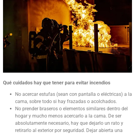
Qué cuidados hay que tener para evitar incendios
No acercar estufas (sean con pantalla o eléctricas) a la
cama, sobre todo si hay frazadas o acolchados.
No prender braseros o elementos similares dentro del
hogar y mucho menos acercarlo a la cama. De ser
absolutamente necesario, hay que dejarlo un rato y
retirarlo al exterior por seguridad. Dejar abierta una