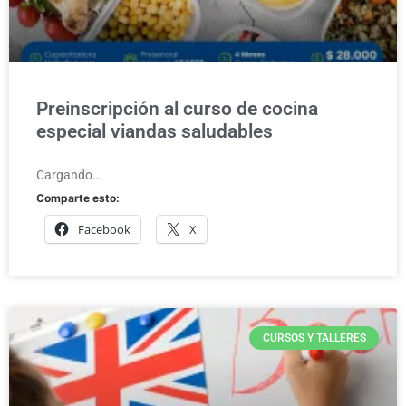
Preinscripción al curso de cocina
especial viandas saludables
Cargando…
Comparte esto:
Facebook
X
CURSOS Y TALLERES