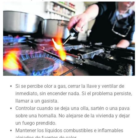
Si se percibe olor a gas, cerrar la llave y ventilar de
inmediato, sin encender nada. Si el problema persiste,
llamar a un gasista.
Controlar cuando se deja una olla, sartén o una pava
sobre una hornalla. No alejarse de la vivienda y dejar
un fuego prendido.
Mantener los líquidos combustibles e inflamables
alejados de fuentes de calor.