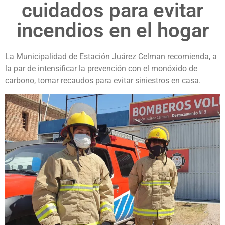
cuidados para evitar
incendios en el hogar
La Municipalidad de Estación Juárez Celman recomienda, a
la par de intensificar la prevención con el monóxido de
carbono, tomar recaudos para evitar siniestros en casa.