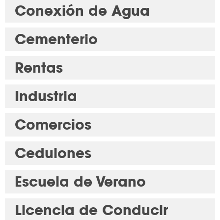
Conexión de Agua
Cementerio
Rentas
Industria
Comercios
Cedulones
Escuela de Verano
Licencia de Conducir