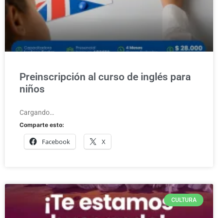
Preinscripción al curso de inglés para
niños
Cargando…
Comparte esto:
Facebook
X
CULTURA