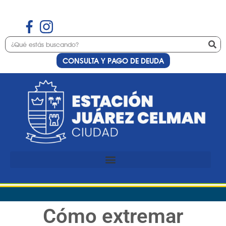
CONSULTA Y PAGO DE DEUDA
Cómo extremar