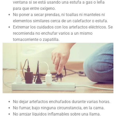
ventana si se está usando una estufa a gas o leña
para que entre oxígeno.
No poner a secar prendas, ni toallas ni manteles ni
elementos similares cerca de un calefactor o estufa.
Extremar los cuidados con los artefactos eléctricos. Se
recomienda no enchufar varios a un mismo
tomacorriente o zapatilla.
No dejar artefactos enchufados durante varias horas.
No fumar, bajo ninguna circunstancia, en la cama.
No arrojar líquidos inflamables sobre una llama.