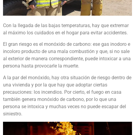
Con la llegada de las bajas temperaturas, hay que extremar
al máximo los cuidados en el hogar para evitar accidentes.
El gran riesgo es el monóxido de carbono: ese gas inodoro e
incoloro producto de una mala combustión y que, si no sale
al exterior de manera correspondiente, puede intoxicar a una
persona hasta provocarle la muerte.
A la par del monóxido, hay otra situación de riesgo dentro de
una vivienda y por la que hay que adoptar ciertas
precauciones: los incendios. Por cierto, el fuego en casa
también genera monóxido de carbono, por lo que una
persona se intoxica y muchas veces no puede escapar del
siniestro.