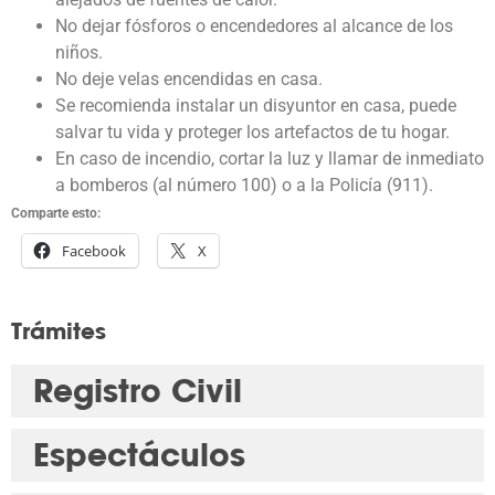
No dejar fósforos o encendedores al alcance de los
niños.
No deje velas encendidas en casa.
Se recomienda instalar un disyuntor en casa, puede
salvar tu vida y proteger los artefactos de tu hogar.
En caso de incendio, cortar la luz y llamar de inmediato
a bomberos (al número 100) o a la Policía (911).
Comparte esto:
Facebook
X
Trámites
Registro Civil
Espectáculos