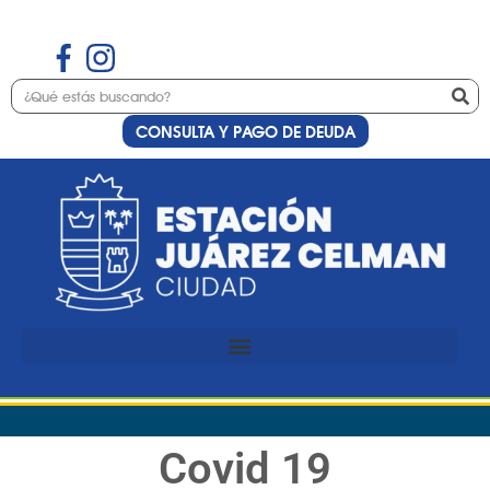
CONSULTA Y PAGO DE DEUDA
Covid 19