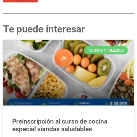
Te puede interesar
CURSOS Y TALLERES
Preinscripción al curso de cocina
especial viandas saludables