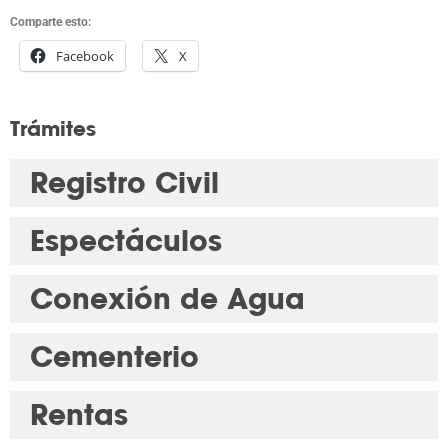
Comparte esto:
Facebook
X
Trámites
Registro Civil
Espectáculos
Conexión de Agua
Cementerio
Rentas