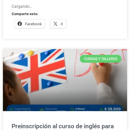
Cargando…
Comparte esto:
Facebook
X
CURSOS Y TALLERES
Preinscripción al curso de inglés para