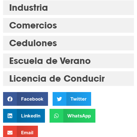
Industria
Comercios
Cedulones
Escuela de Verano
Licencia de Conducir
Facebook
Twitter
LinkedIn
WhatsApp
Email