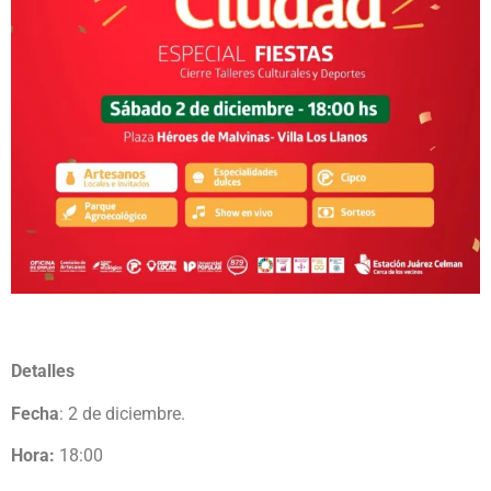
Detalles
Fecha
: 2 de diciembre.
Hora:
18:00