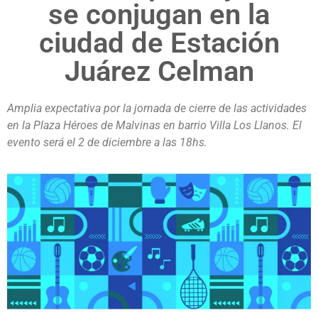
se conjugan en la
ciudad de Estación
Juárez Celman
Amplia expectativa por la jornada de cierre de las actividades
en la Plaza Héroes de Malvinas en barrio Villa Los Llanos. El
evento será el 2 de diciembre a las 18hs.