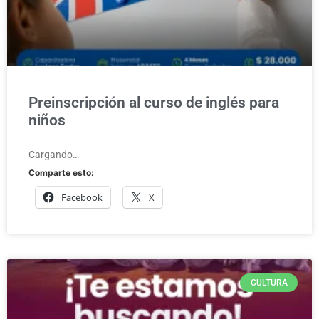
Preinscripción al curso de inglés para
niños
Cargando…
Comparte esto:
Facebook
X
CULTURA