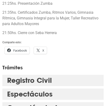
21:25hs. Presentación Zumba
21:35hs. Certificados Zumba, Ritmos Varios, Gimnasia
Rítmica, Gimnasia Integral para la Mujer, Taller Recreativo
para Adultos Mayores
21:50hs. Cierre con Seba Herrera
Comparte esto:
Facebook
X
Trámites
Registro Civil
Espectáculos