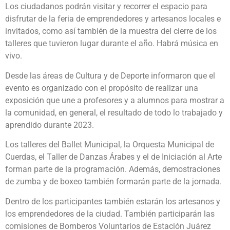
Los ciudadanos podrán visitar y recorrer el espacio para
disfrutar de la feria de emprendedores y artesanos locales e
invitados, como así también de la muestra del cierre de los
talleres que tuvieron lugar durante el año. Habrá música en
vivo.
Desde las áreas de Cultura y de Deporte informaron que el
evento es organizado con el propósito de realizar una
exposición que une a profesores y a alumnos para mostrar a
la comunidad, en general, el resultado de todo lo trabajado y
aprendido durante 2023.
Los talleres del Ballet Municipal, la Orquesta Municipal de
Cuerdas, el Taller de Danzas Árabes y el de Iniciación al Arte
forman parte de la programación. Además, demostraciones
de zumba y de boxeo también formarán parte de la jornada.
Dentro de los participantes también estarán los artesanos y
los emprendedores de la ciudad. También participarán las
comisiones de Bomberos Voluntarios de Estación Juárez