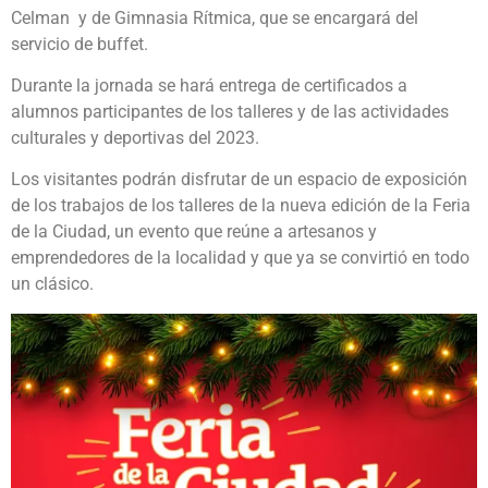
Celman y de Gimnasia Rítmica, que se encargará del
servicio de buffet.
Durante la jornada se hará entrega de certificados a
alumnos participantes de los talleres y de las actividades
culturales y deportivas del 2023.
Los visitantes podrán disfrutar de un espacio de exposición
de los trabajos de los talleres de la nueva edición de la Feria
de la Ciudad, un evento que reúne a artesanos y
emprendedores de la localidad y que ya se convirtió en todo
un clásico.