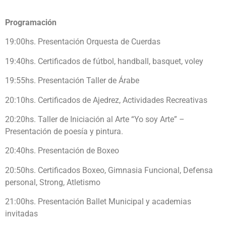
Programación
19:00hs. Presentación Orquesta de Cuerdas
19:40hs. Certificados de fútbol, handball, basquet, voley
19:55hs. Presentación Taller de Árabe
20:10hs. Certificados de Ajedrez, Actividades Recreativas
20:20hs. Taller de Iniciación al Arte “Yo soy Arte” –
Presentación de poesía y pintura.
20:40hs. Presentación de Boxeo
20:50hs. Certificados Boxeo, Gimnasia Funcional, Defensa
personal, Strong, Atletismo
21:00hs. Presentación Ballet Municipal y academias
invitadas