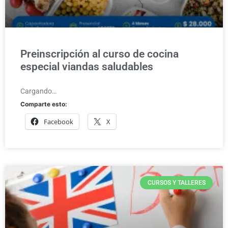
Preinscripción al curso de cocina
especial viandas saludables
Cargando…
Comparte esto:
Facebook
X
CURSOS Y TALLERES