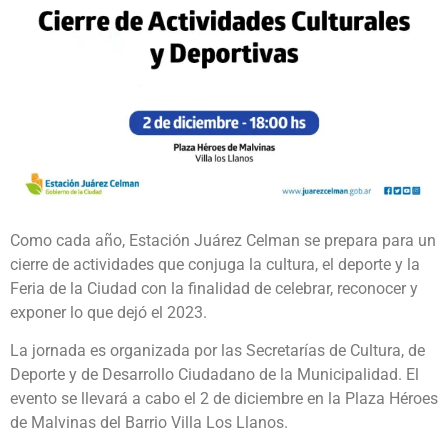
Como cada año, Estación Juárez Celman se prepara para un
cierre de actividades que conjuga la cultura, el deporte y la
Feria de la Ciudad con la finalidad de celebrar, reconocer y
exponer lo que dejó el 2023.
La jornada es organizada por las Secretarías de Cultura, de
Deporte y de Desarrollo Ciudadano de la Municipalidad. El
evento se llevará a cabo el 2 de diciembre en la Plaza Héroes
de Malvinas del Barrio Villa Los Llanos.