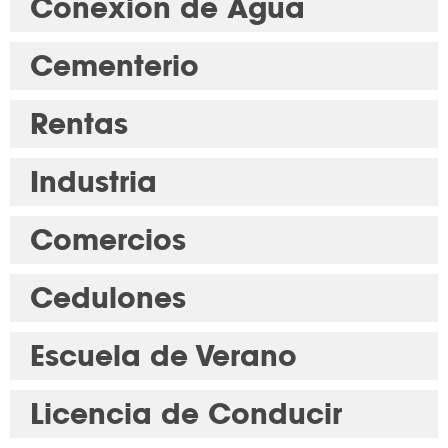
Conexión de Agua
Cementerio
Rentas
Industria
Comercios
Cedulones
Escuela de Verano
Licencia de Conducir