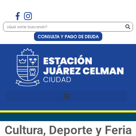
CONSULTA Y PAGO DE DEUDA
Cultura, Deporte y Feria