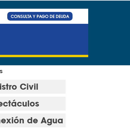
CONSULTA Y PAGO DE DEUDA
s
stro Civil
ectáculos
exión de Agua