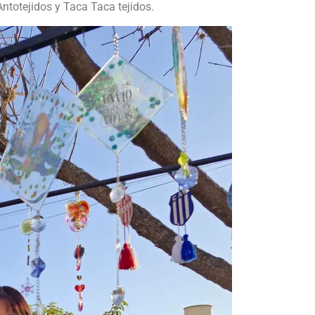
Antotejidos y Taca Taca tejidos.