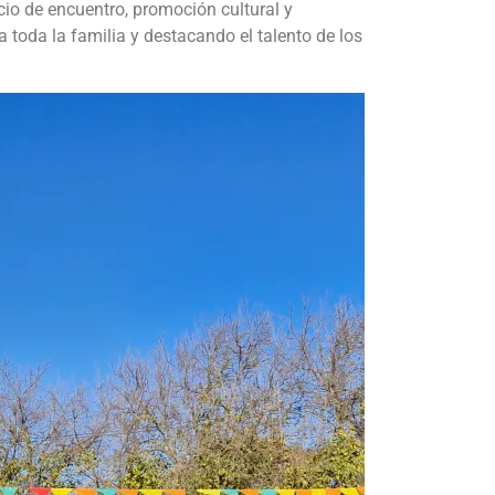
io de encuentro, promoción cultural y
a toda la familia y destacando el talento de los