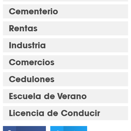
Cementerio
Rentas
Industria
Comercios
Cedulones
Escuela de Verano
Licencia de Conducir