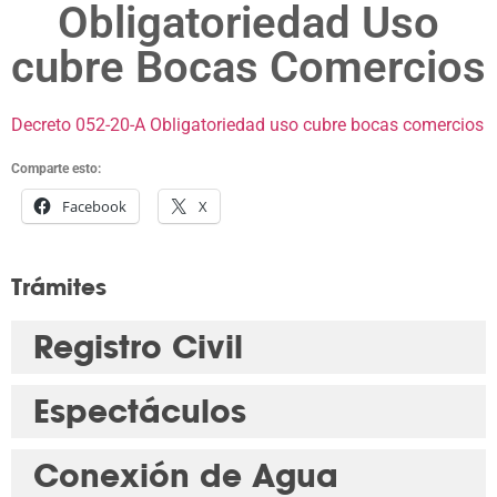
Obligatoriedad Uso
cubre Bocas Comercios
Decreto 052-20-A Obligatoriedad uso cubre bocas comercios
Comparte esto:
Facebook
X
Trámites
Registro Civil
Espectáculos
Conexión de Agua