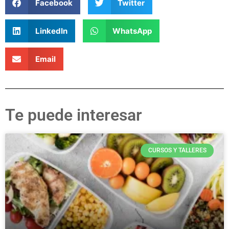
Facebook
Twitter
LinkedIn
WhatsApp
Email
Te puede interesar
CURSOS Y TALLERES