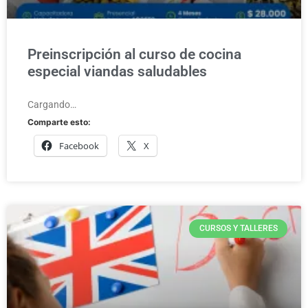
Preinscripción al curso de cocina
especial viandas saludables
Cargando…
Comparte esto:
Facebook
X
CURSOS Y TALLERES