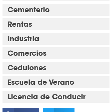
Cementerio
Rentas
Industria
Comercios
Cedulones
Escuela de Verano
Licencia de Conducir