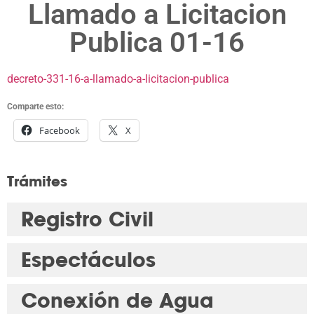
Llamado a Licitacion
Publica 01-16
decreto-331-16-a-llamado-a-licitacion-publica
Comparte esto:
Facebook
X
Trámites
Registro Civil
Espectáculos
Conexión de Agua