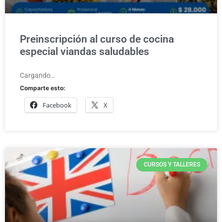
Preinscripción al curso de cocina
especial viandas saludables
Cargando…
Comparte esto:
Facebook
X
CURSOS Y TALLERES