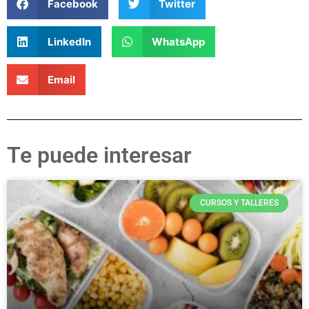
Facebook
Twitter
LinkedIn
WhatsApp
Email
Te puede interesar
CURSOS Y TALLERES