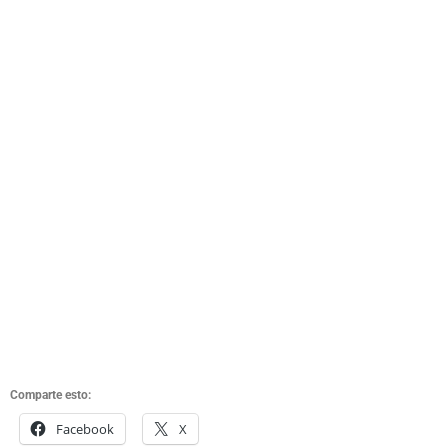
Comparte esto:
Facebook
X