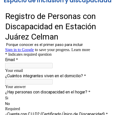
Espacio de inclusión y discapacidad