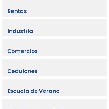
Rentas
Industria
Comercios
Cedulones
Escuela de Verano