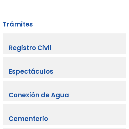
Trámites
Registro Civil
Espectáculos
Conexión de Agua
Cementerio