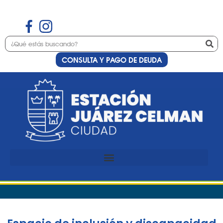
CONSULTA Y PAGO DE DEUDA