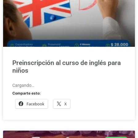
Preinscripción al curso de inglés para
niños
Cargando…
Comparte esto:
Facebook
X