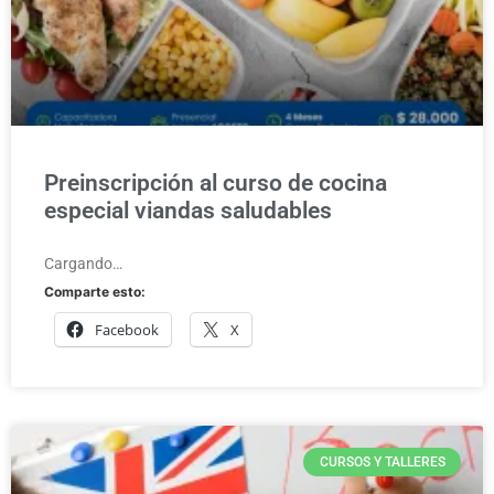
Preinscripción al curso de cocina
especial viandas saludables
Cargando…
Comparte esto:
Facebook
X
CURSOS Y TALLERES