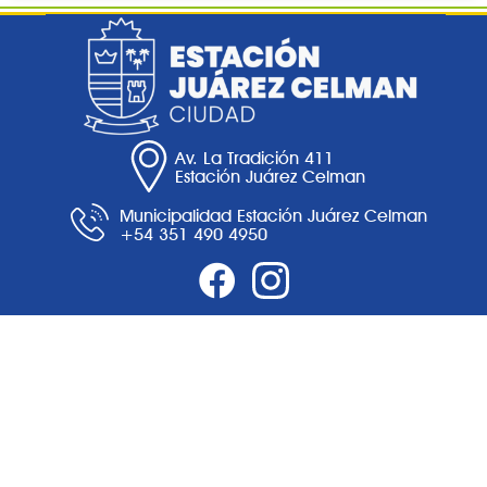
Av. La Tradición 411
Estación Juárez Celman
Municipalidad Estación Juárez Celman
+54 351 490 4950