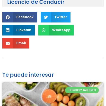
Licencia de Conducir
Facebook
Twitter
LinkedIn
WhatsApp
Email
Te puede interesar
CURSOS Y TALLERES