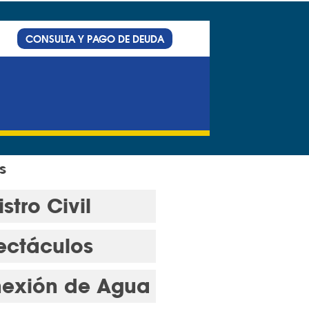
CONSULTA Y PAGO DE DEUDA
s
stro Civil
ectáculos
exión de Agua