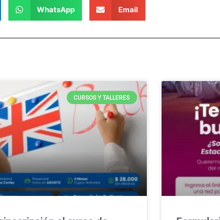
WhatsApp
Email
CURSOS Y TALLERES