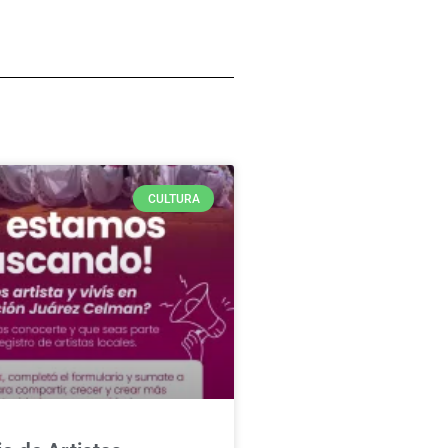
CULTURA