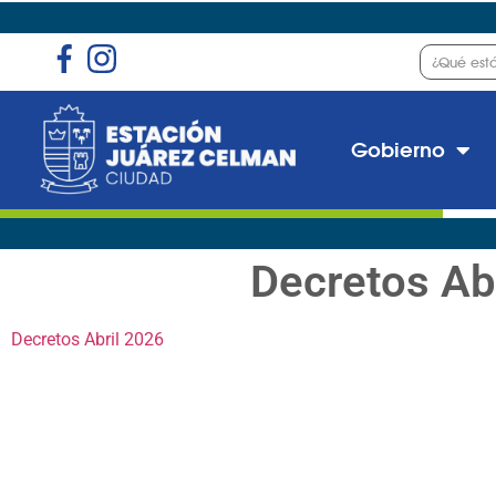
Gobierno
Decretos Ab
Decretos Abril 2026