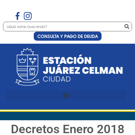
CONSULTA Y PAGO DE DEUDA
Decretos Enero 2018