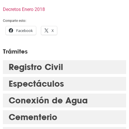
Decretos Enero 2018
Comparte esto:
Facebook
X
Trámites
Registro Civil
Espectáculos
Conexión de Agua
Cementerio