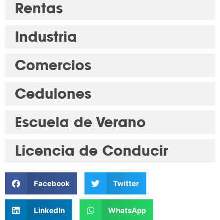
Rentas
Industria
Comercios
Cedulones
Escuela de Verano
Licencia de Conducir
Facebook
Twitter
LinkedIn
WhatsApp