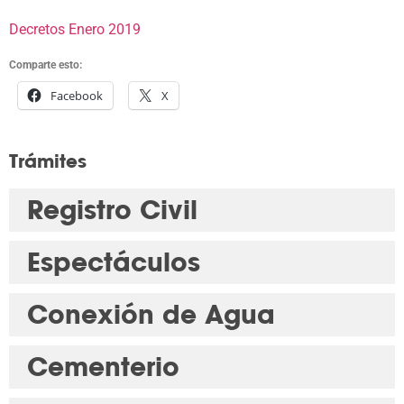
Decretos Enero 2019
Comparte esto:
Facebook
X
Trámites
Registro Civil
Espectáculos
Conexión de Agua
Cementerio