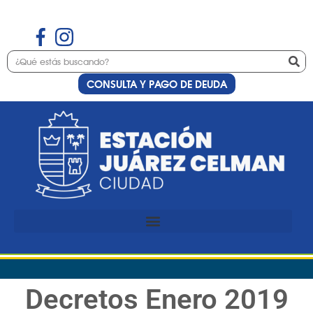
CONSULTA Y PAGO DE DEUDA
Decretos Enero 2019