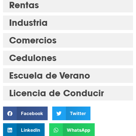
Rentas
Industria
Comercios
Cedulones
Escuela de Verano
Licencia de Conducir
Facebook
Twitter
LinkedIn
WhatsApp