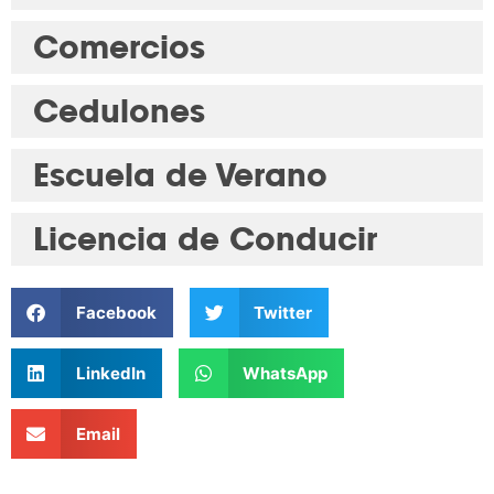
Comercios
Cedulones
Escuela de Verano
Licencia de Conducir
Facebook
Twitter
LinkedIn
WhatsApp
Email