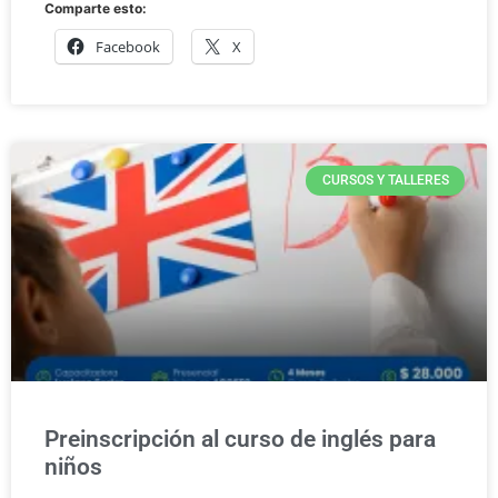
Comparte esto:
Facebook
X
CURSOS Y TALLERES
Preinscripción al curso de inglés para
niños