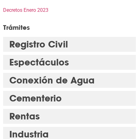
Decretos Enero 2023
Trámites
Registro Civil
Espectáculos
Conexión de Agua
Cementerio
Rentas
Industria