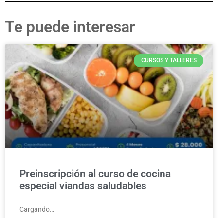
Te puede interesar
CURSOS Y TALLERES
Preinscripción al curso de cocina
especial viandas saludables
Cargando…