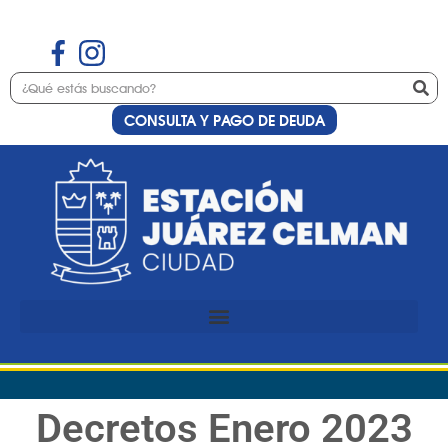
CONSULTA Y PAGO DE DEUDA
Decretos Enero 2023