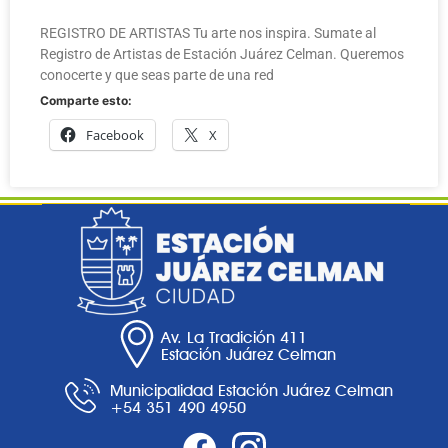
REGISTRO DE ARTISTAS Tu arte nos inspira. Sumate al
Registro de Artistas de Estación Juárez Celman. Queremos
conocerte y que seas parte de una red
Comparte esto:
Facebook
X
Av. La Tradición 411
Estación Juárez Celman
Municipalidad Estación Juárez Celman
+54 351 490 4950