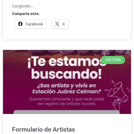
Cargando…
Comparte esto:
Facebook
X
CULTURA
Formulario de Artistas