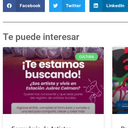
Facebook
Twitter
LinkedIn
Te puede interesar
CULTURA