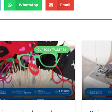
WhatsApp
Email
CURSOS Y TALLERES