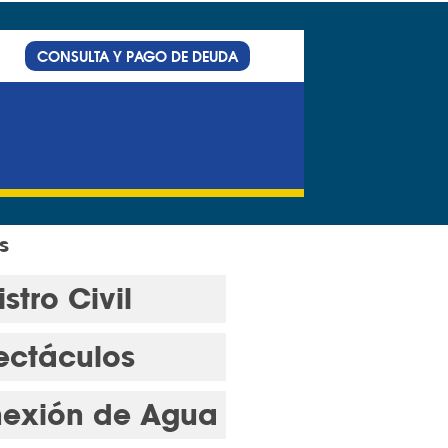
CONSULTA Y PAGO DE DEUDA
s
stro Civil
ectáculos
exión de Agua