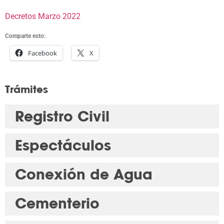
Decretos Marzo 2022
Comparte esto:
Facebook
X
Trámites
Registro Civil
Espectáculos
Conexión de Agua
Cementerio