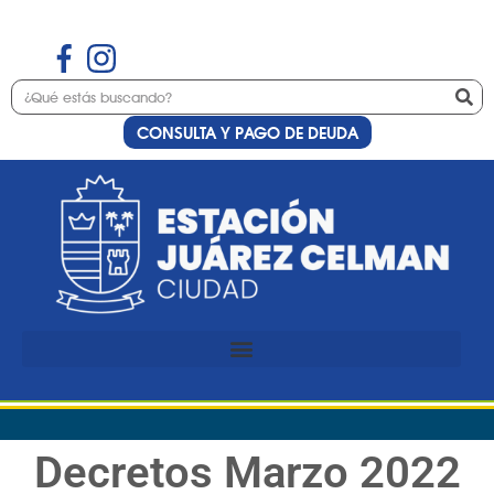
CONSULTA Y PAGO DE DEUDA
Decretos Marzo 2022