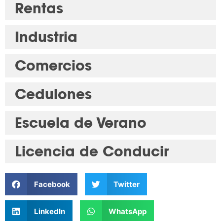
Rentas
Industria
Comercios
Cedulones
Escuela de Verano
Licencia de Conducir
Facebook
Twitter
LinkedIn
WhatsApp