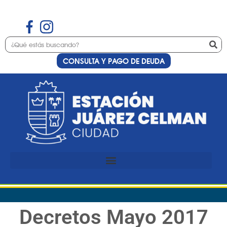
CONSULTA Y PAGO DE DEUDA
Decretos Mayo 2017