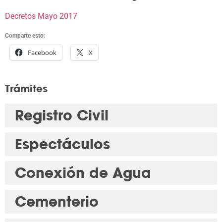
Decretos Mayo 2017
Comparte esto:
Facebook
X
Trámites
Registro Civil
Espectáculos
Conexión de Agua
Cementerio