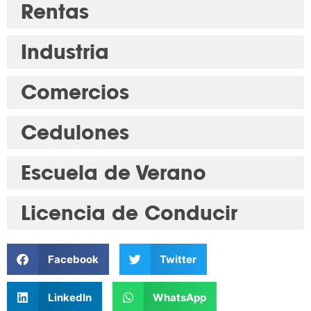
Rentas
Industria
Comercios
Cedulones
Escuela de Verano
Licencia de Conducir
Facebook
Twitter
LinkedIn
WhatsApp