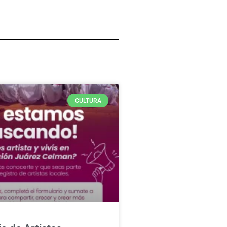
CULTURA