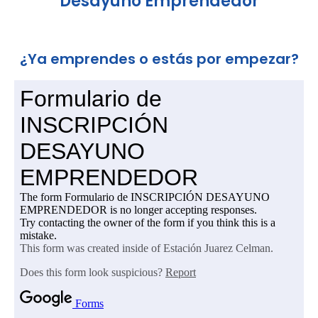
Desayuno Emprendedor
¿Ya emprendes o estás por empezar?