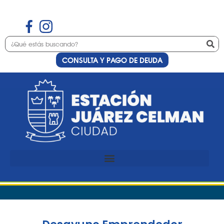
CONSULTA Y PAGO DE DEUDA