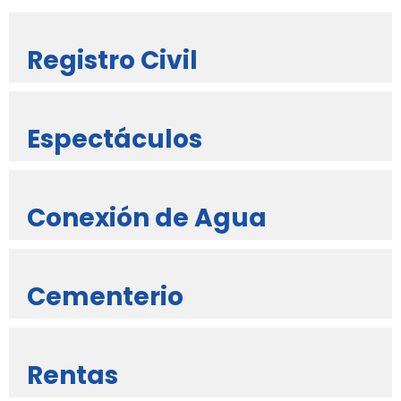
Registro Civil
Espectáculos
Conexión de Agua
Cementerio
Rentas