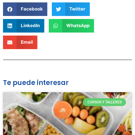
Facebook
Twitter
LinkedIn
WhatsApp
Email
Te puede interesar
CURSOS Y TALLERES