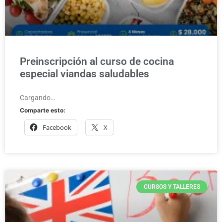
Preinscripción al curso de cocina
especial viandas saludables
Cargando…
Comparte esto:
Facebook
X
CURSOS Y TALLERES