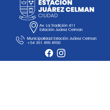
Av. La Tradición 411
Estación Juárez Celman
Municipalidad Estación Juárez Celman
+54 351 490 4950