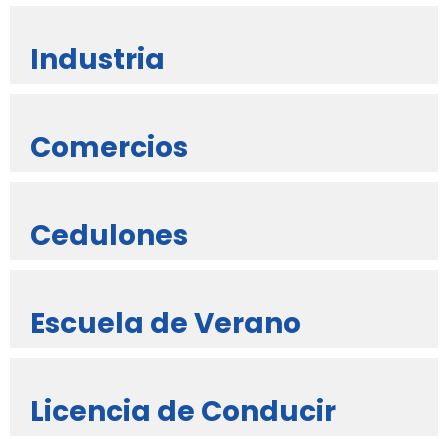
Industria
Comercios
Cedulones
Escuela de Verano
Licencia de Conducir