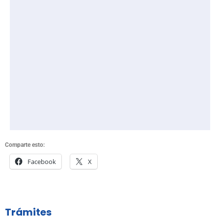
Comparte esto:
Facebook
X
Trámites