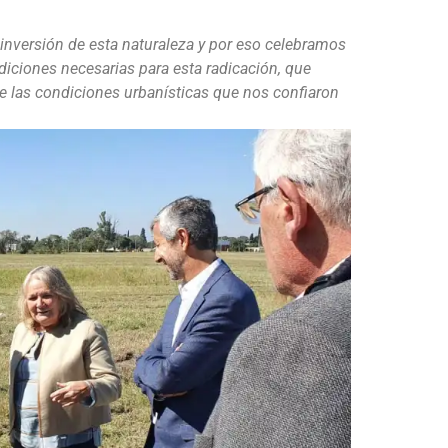
inversión de esta naturaleza y por eso celebramos
diciones necesarias para esta radicación, que
e las condiciones urbanísticas que nos confiaron