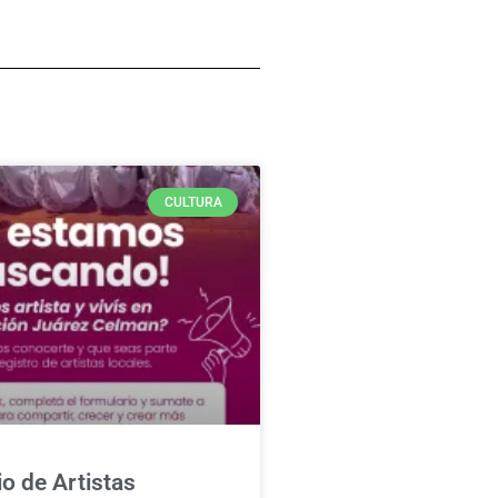
CULTURA
o de Artistas