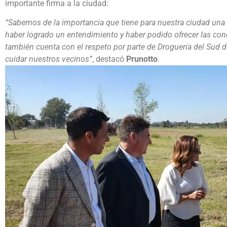
importante firma a la ciudad:
“Sabemos de la importancia que tiene para nuestra ciudad una 
haber logrado un entendimiento y haber podido ofrecer las con
también cuenta con el respeto por parte de Droguería del Sud d
cuidar nuestros vecinos”
, destacó
Prunotto
.