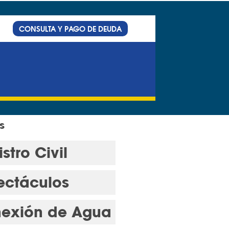
CONSULTA Y PAGO DE DEUDA
s
stro Civil
ectáculos
exión de Agua