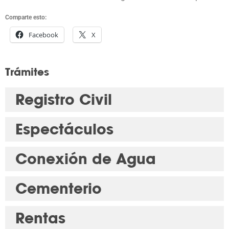
Comparte esto:
Facebook
X
Trámites
Registro Civil
Espectáculos
Conexión de Agua
Cementerio
Rentas