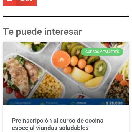
Te puede interesar
CURSOS Y TALLERES
Preinscripción al curso de cocina
especial viandas saludables