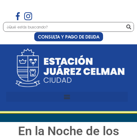
CONSULTA Y PAGO DE DEUDA
En la Noche de los