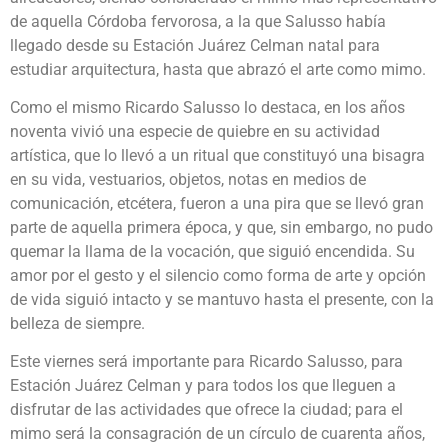
de aquella Córdoba fervorosa, a la que Salusso había
llegado desde su Estación Juárez Celman natal para
estudiar arquitectura, hasta que abrazó el arte como mimo.
Como el mismo Ricardo Salusso lo destaca, en los años
noventa vivió una especie de quiebre en su actividad
artística, que lo llevó a un ritual que constituyó una bisagra
en su vida, vestuarios, objetos, notas en medios de
comunicación, etcétera, fueron a una pira que se llevó gran
parte de aquella primera época, y que, sin embargo, no pudo
quemar la llama de la vocación, que siguió encendida. Su
amor por el gesto y el silencio como forma de arte y opción
de vida siguió intacto y se mantuvo hasta el presente, con la
belleza de siempre.
Este viernes será importante para Ricardo Salusso, para
Estación Juárez Celman y para todos los que lleguen a
disfrutar de las actividades que ofrece la ciudad; para el
mimo será la consagración de un círculo de cuarenta años,