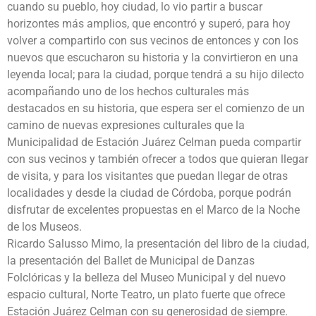
cuando su pueblo, hoy ciudad, lo vio partir a buscar
horizontes más amplios, que encontró y superó, para hoy
volver a compartirlo con sus vecinos de entonces y con los
nuevos que escucharon su historia y la convirtieron en una
leyenda local; para la ciudad, porque tendrá a su hijo dilecto
acompañando uno de los hechos culturales más
destacados en su historia, que espera ser el comienzo de un
camino de nuevas expresiones culturales que la
Municipalidad de Estación Juárez Celman pueda compartir
con sus vecinos y también ofrecer a todos que quieran llegar
de visita, y para los visitantes que puedan llegar de otras
localidades y desde la ciudad de Córdoba, porque podrán
disfrutar de excelentes propuestas en el Marco de la Noche
de los Museos.
Ricardo Salusso Mimo, la presentación del libro de la ciudad,
la presentación del Ballet de Municipal de Danzas
Folclóricas y la belleza del Museo Municipal y del nuevo
espacio cultural, Norte Teatro, un plato fuerte que ofrece
Estación Juárez Celman con su generosidad de siempre.