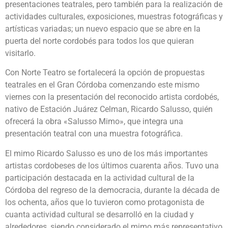
presentaciones teatrales, pero también para la realización de
actividades culturales, exposiciones, muestras fotográficas y
artísticas variadas; un nuevo espacio que se abre en la
puerta del norte cordobés para todos los que quieran
visitarlo.
Con Norte Teatro se fortalecerá la opción de propuestas
teatrales en el Gran Córdoba comenzando este mismo
viernes con la presentación del reconocido artista cordobés,
nativo de Estación Juárez Celman, Ricardo Salusso, quién
ofrecerá la obra «Salusso Mimo», que integra una
presentación teatral con una muestra fotográfica.
El mimo Ricardo Salusso es uno de los más importantes
artistas cordobeses de los últimos cuarenta años. Tuvo una
participación destacada en la actividad cultural de la
Córdoba del regreso de la democracia, durante la década de
los ochenta, años que lo tuvieron como protagonista de
cuanta actividad cultural se desarrolló en la ciudad y
alrededores, siendo considerado el mimo más representativo