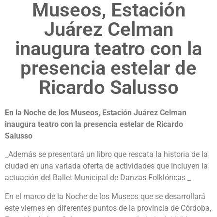
Museos, Estación
Juárez Celman
inaugura teatro con la
presencia estelar de
Ricardo Salusso
En la Noche de los Museos, Estación Juárez Celman
inaugura teatro con la presencia estelar de Ricardo
Salusso
_Además se presentará un libro que rescata la historia de la
ciudad en una variada oferta de actividades que incluyen la
actuación del Ballet Municipal de Danzas Folklóricas _
En el marco de la Noche de los Museos que se desarrollará
este viernes en diferentes puntos de la provincia de Córdoba,