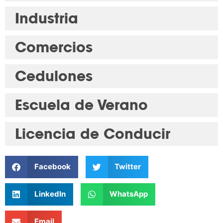
Industria
Comercios
Cedulones
Escuela de Verano
Licencia de Conducir
Facebook
Twitter
LinkedIn
WhatsApp
Email