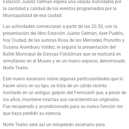
Estación Juárez Celman espera una velada inolvidable por
la cantidad y calidad de los eventos programados por la
Municipalidad de esa ciudad.
Las actividades comenzarán a partir de las 20.30, con la
presentación del libro Estación Juárez Celman, Ayer Pueblo,
hoy Ciudad, de las autoras Rosa de las Mercedes Prunotto y
Susana Aramburu Valdez; le seguirá la presentación del
Ballet Municipal de Danzas Folclóricas que se realizará en
simultáneo en el Museo y en un nuevo espacio, denominado
Norte Teatro.
Este nuevo escenario reúne algunas particularidades que lo
hacen único en su tipo, se trata de un cálido recinto
montado en un antiguo galpón del Ferrocarril que, a pesar de
los años, mantiene intactas sus características originales.
Fue recuperado y acondicionado para su nueva función sin
que haya perdido su esencia.
Norte Teatro será así un estupendo escenario para