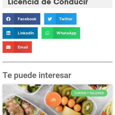
Licencia de Conducir
Facebook
Twitter
LinkedIn
WhatsApp
Email
Te puede interesar
CURSOS Y TALLERES