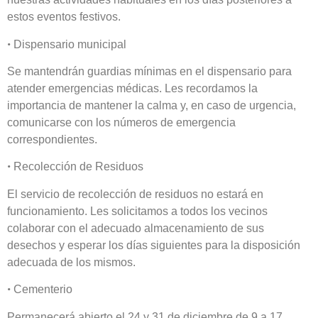
estos eventos festivos.
•
Dispensario municipal
Se mantendrán guardias mínimas en el dispensario para
atender emergencias médicas. Les recordamos la
importancia de mantener la calma y, en caso de urgencia,
comunicarse con los números de emergencia
correspondientes.
•
Recolección de Residuos
El servicio de recolección de residuos no estará en
funcionamiento. Les solicitamos a todos los vecinos
colaborar con el adecuado almacenamiento de sus
desechos y esperar los días siguientes para la disposición
adecuada de los mismos.
•
Cementerio
Permanecerá abierto el 24 y 31 de diciembre de 9 a 17