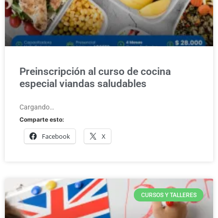
Preinscripción al curso de cocina
especial viandas saludables
Cargando…
Comparte esto:
Facebook
X
CURSOS Y TALLERES