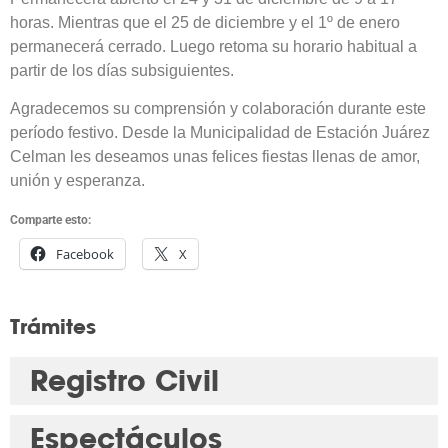
horas. Mientras que el 25 de diciembre y el 1º de enero
permanecerá cerrado. Luego retoma su horario habitual a
partir de los días subsiguientes.
Agradecemos su comprensión y colaboración durante este
período festivo. Desde la Municipalidad de Estación Juárez
Celman les deseamos unas felices fiestas llenas de amor,
unión y esperanza.
Comparte esto:
Facebook
X
Trámites
Registro Civil
Espectáculos