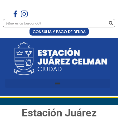
CONSULTA Y PAGO DE DEUDA
Estación Juárez