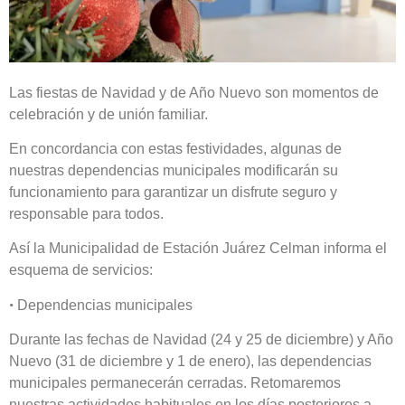
Las fiestas de Navidad y de Año Nuevo son momentos de
celebración y de unión familiar.
En concordancia con estas festividades, algunas de
nuestras dependencias municipales modificarán su
funcionamiento para garantizar un disfrute seguro y
responsable para todos.
Así la Municipalidad de Estación Juárez Celman informa el
esquema de servicios:
•
Dependencias municipales
Durante las fechas de Navidad (24 y 25 de diciembre) y Año
Nuevo (31 de diciembre y 1 de enero), las dependencias
municipales permanecerán cerradas. Retomaremos
nuestras actividades habituales en los días posteriores a