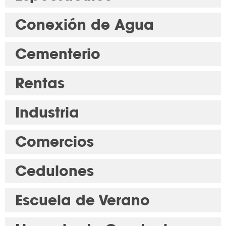
Conexión de Agua
Cementerio
Rentas
Industria
Comercios
Cedulones
Escuela de Verano