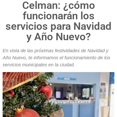
Celman: ¿cómo
funcionarán los
servicios para Navidad
y Año Nuevo?
En vista de las próximas festividades de Navidad y
Año Nuevo, te informamos el funcionamiento de los
servicios municipales en la ciudad.