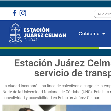
Gobierno
Estación Juárez Celm
servicio de trans
La ciudad incorporó una línea de colectivos
a
cargo de la em
Norte de la Universidad Nacional de Córdoba (UNC). Este hito
conectividad y accesibilidad en Estación Juárez Celman.