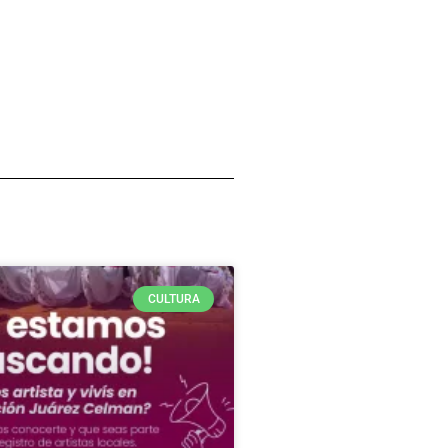
CULTURA