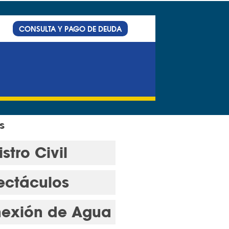
CONSULTA Y PAGO DE DEUDA
s
stro Civil
ectáculos
exión de Agua