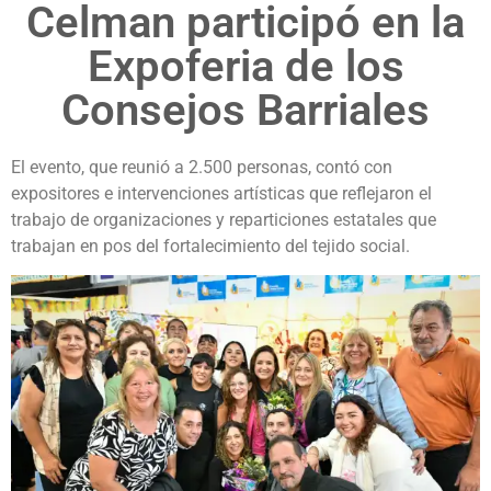
Celman participó en la
Expoferia de los
Consejos Barriales
El evento, que reunió a 2.500 personas, contó con
expositores e intervenciones artísticas que reflejaron el
trabajo de organizaciones y reparticiones estatales que
trabajan en pos del fortalecimiento del tejido social.