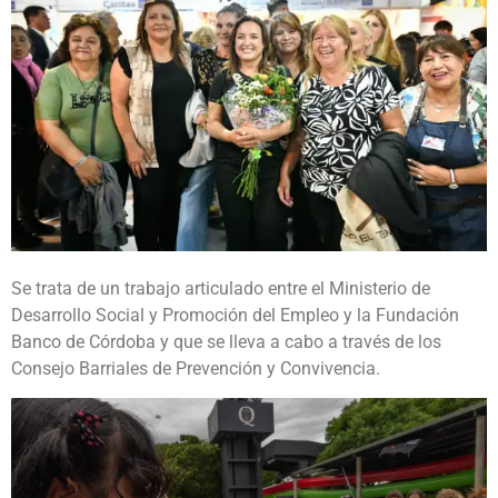
Se trata de un trabajo articulado entre el Ministerio de
Desarrollo Social y Promoción del Empleo y la Fundación
Banco de Córdoba y que se lleva a cabo a través de los
Consejo Barriales de Prevención y Convivencia.