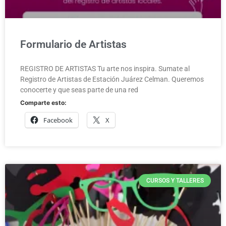
Formulario de Artistas
REGISTRO DE ARTISTAS Tu arte nos inspira. Sumate al
Registro de Artistas de Estación Juárez Celman. Queremos
conocerte y que seas parte de una red
Comparte esto:
Facebook
X
CURSOS Y TALLERES