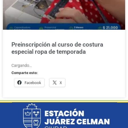
Preinscripción al curso de costura
especial ropa de temporada
Cargando…
Comparte esto:
Facebook
X