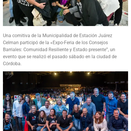
Una comitiva de la Municipalidad de Estación Juárez
Celman participó de la «Expo-Feria de los Consejos
Barriales: Comunidad Resiliente y Estado presente”, un
evento que se realizó el pasado sábado en la ciudad de
Córdoba.