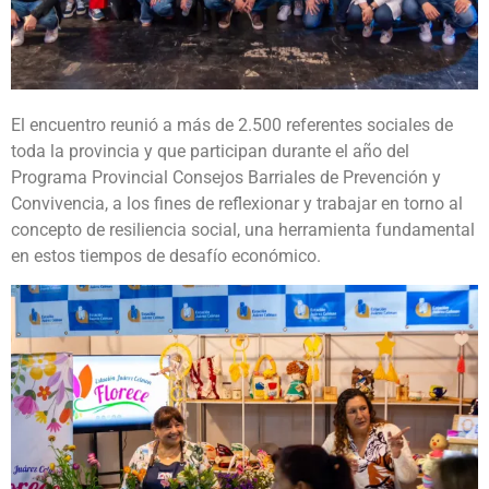
El encuentro reunió a más de 2.500 referentes sociales de
toda la provincia y que participan durante el año del
Programa Provincial Consejos Barriales de Prevención y
Convivencia, a los fines de reflexionar y trabajar en torno al
concepto de resiliencia social, una herramienta fundamental
en estos tiempos de desafío económico.