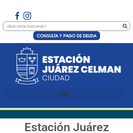
CONSULTA Y PAGO DE DEUDA
Estación Juárez