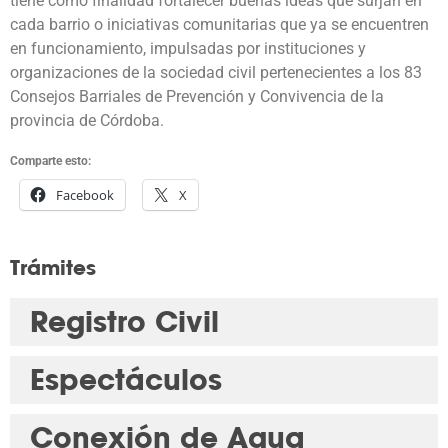
tiene como finalidad fortalecer buenas ideas que surjan en
cada barrio o iniciativas comunitarias que ya se encuentren
en funcionamiento, impulsadas por instituciones y
organizaciones de la sociedad civil pertenecientes a los 83
Consejos Barriales de Prevención y Convivencia de la
provincia de Córdoba.
Comparte esto:
Facebook
X
Trámites
Registro Civil
Espectáculos
Conexión de Agua