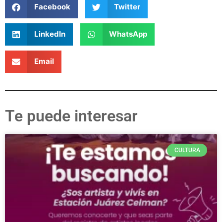
Facebook
Twitter
LinkedIn
WhatsApp
Email
Te puede interesar
CULTURA