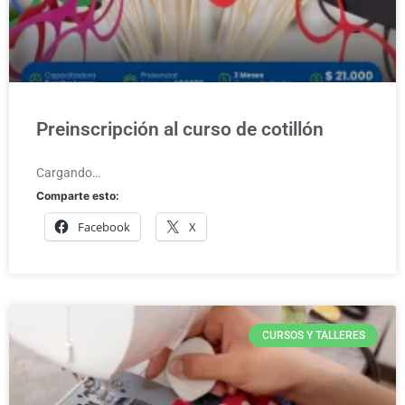
Preinscripción al curso de cotillón
Cargando…
Comparte esto:
Facebook
X
CURSOS Y TALLERES