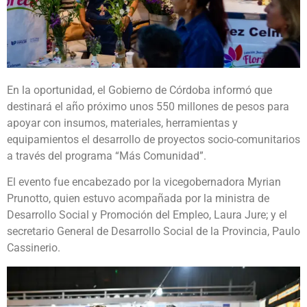
En la oportunidad, el Gobierno de Córdoba informó que
destinará el año próximo unos 550 millones de pesos para
apoyar con insumos, materiales, herramientas y
equipamientos el desarrollo de proyectos socio-comunitarios
a través del programa “Más Comunidad”.
El evento fue encabezado por la vicegobernadora Myrian
Prunotto, quien estuvo acompañada por la ministra de
Desarrollo Social y Promoción del Empleo, Laura Jure; y el
secretario General de Desarrollo Social de la Provincia, Paulo
Cassinerio.