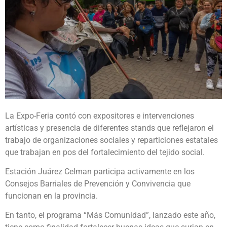
La Expo-Feria contó con expositores e intervenciones
artísticas y presencia de diferentes stands que reflejaron el
trabajo de organizaciones sociales y reparticiones estatales
que trabajan en pos del fortalecimiento del tejido social.
Estación Juárez Celman participa activamente en los
Consejos Barriales de Prevención y Convivencia que
funcionan en la provincia.
En tanto, el programa “Más Comunidad”, lanzado este año,