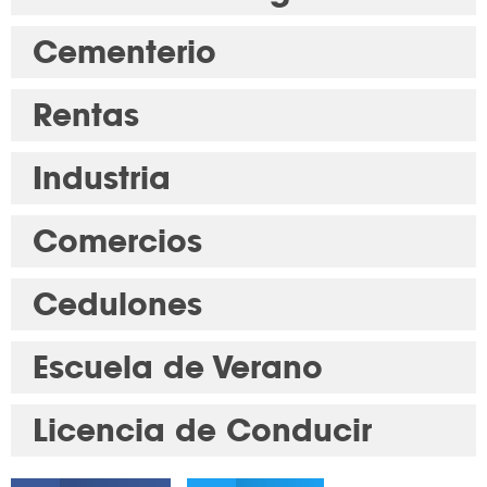
Cementerio
Rentas
Industria
Comercios
Cedulones
Escuela de Verano
Licencia de Conducir