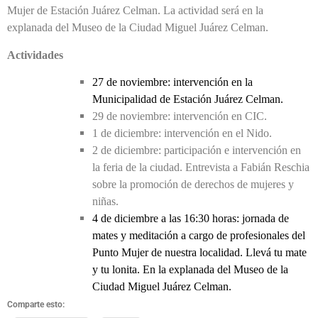
Mujer de Estación Juárez Celman. La actividad será en la
explanada del Museo de la Ciudad Miguel Juárez Celman.
Actividades
27 de noviembre: intervención en la
Municipalidad de Estación Juárez Celman.
29 de noviembre: intervención en CIC.
1 de diciembre: intervención en el Nido.
2 de diciembre: participación e intervención en
la feria de la ciudad. Entrevista a Fabián Reschia
sobre la promoción de derechos de mujeres y
niñas.
4 de diciembre a las 16:30 horas: jornada de
mates y meditación a cargo de profesionales del
Punto Mujer de nuestra localidad. Llevá tu mate
y tu lonita. En la explanada del Museo de la
Ciudad Miguel Juárez Celman.
Comparte esto: