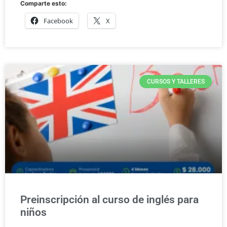
Comparte esto:
Facebook
X
CURSOS Y TALLERES
Preinscripción al curso de inglés para
niños