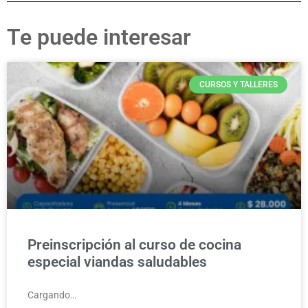
Te puede interesar
CURSOS Y TALLERES
Preinscripción al curso de cocina
especial viandas saludables
Cargando…