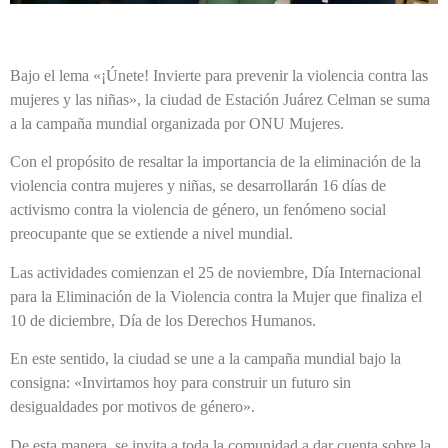
Bajo el lema «¡Únete! Invierte para prevenir la violencia contra las
mujeres y las niñas», la ciudad de Estación Juárez Celman se suma
a la campaña mundial organizada por ONU Mujeres.
Con el propósito de resaltar la importancia de la eliminación de la
violencia contra mujeres y niñas, se desarrollarán 16 días de
activismo contra la violencia de género, un fenómeno social
preocupante que se extiende a nivel mundial.
Las actividades comienzan el 25 de noviembre, Día Internacional
para la Eliminación de la Violencia contra la Mujer que finaliza el
10 de diciembre, Día de los Derechos Humanos.
En este sentido, la ciudad se une a la campaña mundial bajo la
consigna: «Invirtamos hoy para construir un futuro sin
desigualdades por motivos de género».
De esta manera, se invita a toda la comunidad a dar cuenta sobre la