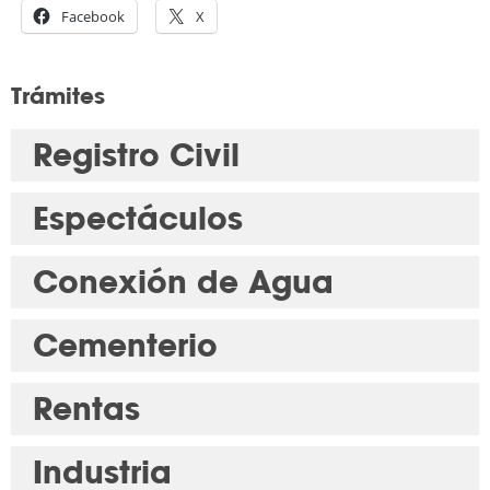
Facebook
X
Trámites
Registro Civil
Espectáculos
Conexión de Agua
Cementerio
Rentas
Industria