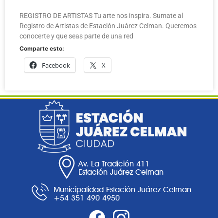
REGISTRO DE ARTISTAS Tu arte nos inspira. Sumate al
Registro de Artistas de Estación Juárez Celman. Queremos
conocerte y que seas parte de una red
Comparte esto:
Facebook
X
Av. La Tradición 411
Estación Juárez Celman
Municipalidad Estación Juárez Celman
+54 351 490 4950