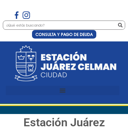
CONSULTA Y PAGO DE DEUDA
Estación Juárez