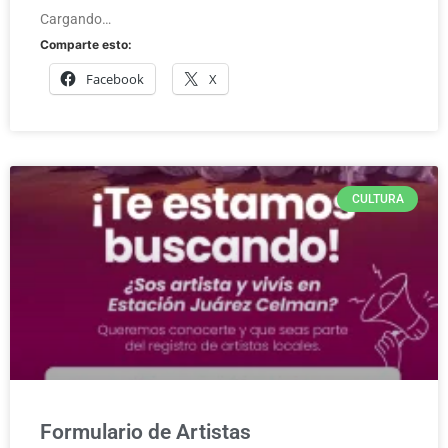
Cargando…
Comparte esto:
Facebook
X
CULTURA
Formulario de Artistas