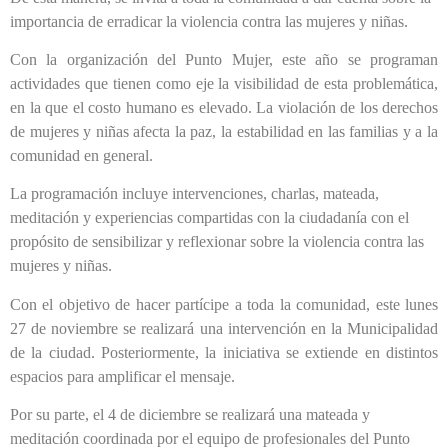
importancia de erradicar la violencia contra las mujeres y niñas.
Con la organización del Punto Mujer, este año se programan
actividades que tienen como eje la visibilidad de esta problemática,
en la que el costo humano es elevado. La violación de los derechos
de mujeres y niñas afecta la paz, la estabilidad en las familias y a la
comunidad en general.
La programación incluye intervenciones, charlas, mateada,
meditación y experiencias compartidas con la ciudadanía con el
propósito de sensibilizar y reflexionar sobre la violencia contra las
mujeres y niñas.
Con el objetivo de hacer partícipe a toda la comunidad, este lunes
27 de noviembre se realizará una intervención en la Municipalidad
de la ciudad. Posteriormente, la iniciativa se extiende en distintos
espacios para amplificar el mensaje.
Por su parte, el 4 de diciembre se realizará una mateada y
meditación coordinada por el equipo de profesionales del Punto