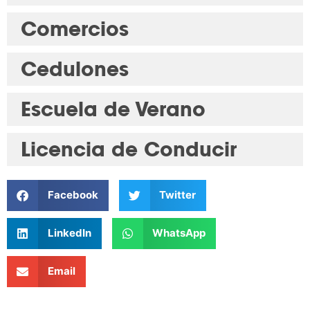
Comercios
Cedulones
Escuela de Verano
Licencia de Conducir
Facebook
Twitter
LinkedIn
WhatsApp
Email