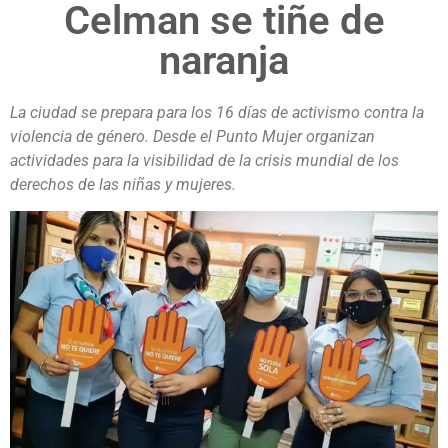
Celman se tiñe de
naranja
La ciudad se prepara para los 16 días de activismo contra la
violencia de género. Desde el Punto Mujer organizan
actividades para la visibilidad de la crisis mundial de los
derechos de las niñas y mujeres.