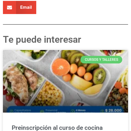
Email
Te puede interesar
CURSOS Y TALLERES
Preinscripción al curso de cocina