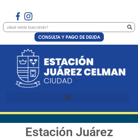
CONSULTA Y PAGO DE DEUDA
Estación Juárez