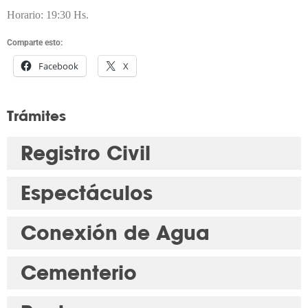
Horario: 19:30 Hs.
Comparte esto:
Facebook
X
Trámites
Registro Civil
Espectáculos
Conexión de Agua
Cementerio