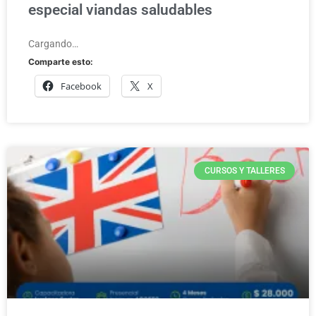
especial viandas saludables
Cargando…
Comparte esto:
Facebook
X
CURSOS Y TALLERES