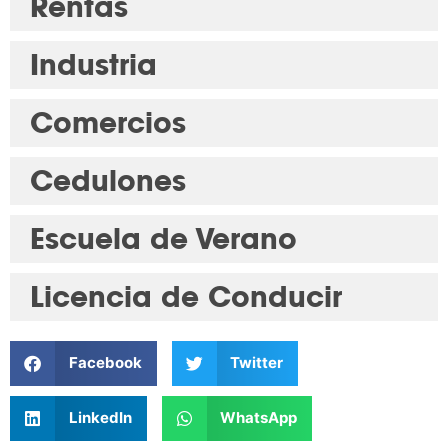
Rentas
Industria
Comercios
Cedulones
Escuela de Verano
Licencia de Conducir
Facebook
Twitter
LinkedIn
WhatsApp