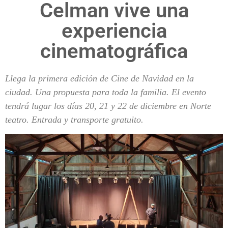
Celman vive una
experiencia
cinematográfica
Llega la primera edición de Cine de Navidad en la
ciudad. Una propuesta para toda la familia. El evento
tendrá lugar los días 20, 21 y 22 de diciembre en Norte
teatro. Entrada y transporte gratuito.