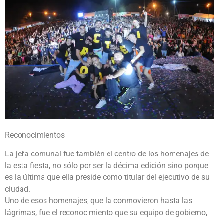
Reconocimientos
La jefa comunal fue también el centro de los homenajes de
la esta fiesta, no sólo por ser la décima edición sino porque
es la última que ella preside como titular del ejecutivo de su
ciudad.
Uno de esos homenajes, que la conmovieron hasta las
lágrimas, fue el reconocimiento que su equipo de gobierno,