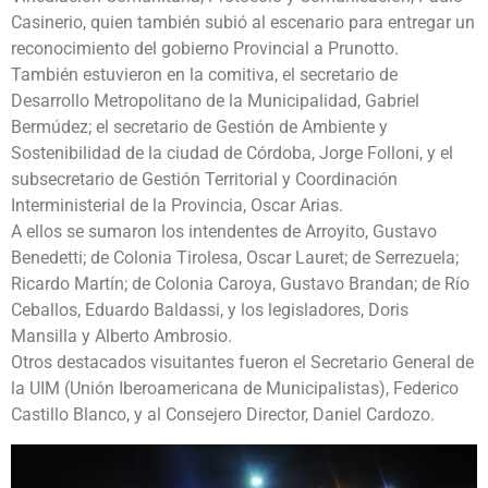
Casinerio, quien también subió al escenario para entregar un
reconocimiento del gobierno Provincial a Prunotto.
También estuvieron en la comitiva, el secretario de
Desarrollo Metropolitano de la Municipalidad, Gabriel
Bermúdez; el secretario de Gestión de Ambiente y
Sostenibilidad de la ciudad de Córdoba, Jorge Folloni, y el
subsecretario de Gestión Territorial y Coordinación
Interministerial de la Provincia, Oscar Arias.
A ellos se sumaron los intendentes de Arroyito, Gustavo
Benedetti; de Colonia Tirolesa, Oscar Lauret; de Serrezuela;
Ricardo Martín; de Colonia Caroya, Gustavo Brandan; de Río
Ceballos, Eduardo Baldassi, y los legisladores, Doris
Mansilla y Alberto Ambrosio.
Otros destacados visuitantes fueron el Secretario General de
la UIM (Unión Iberoamericana de Municipalistas), Federico
Castillo Blanco, y al Consejero Director, Daniel Cardozo.