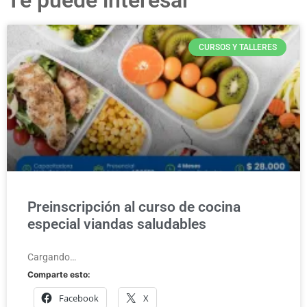
CURSOS Y TALLERES
Preinscripción al curso de cocina
especial viandas saludables
Cargando…
Comparte esto:
Facebook
X