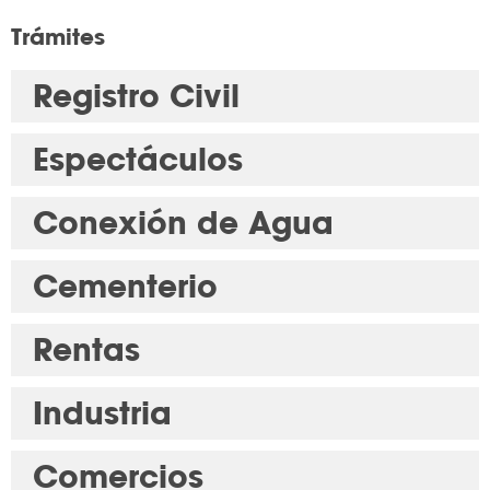
Trámites
Registro Civil
Espectáculos
Conexión de Agua
Cementerio
Rentas
Industria
Comercios