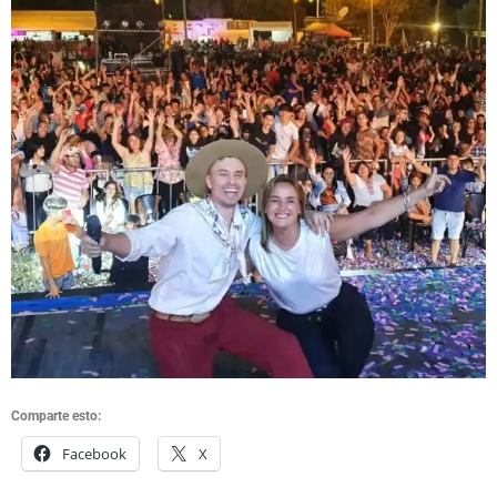
Comparte esto:
Facebook
X