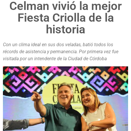
Celman vivió la mejor
Fiesta Criolla de la
historia
Con un clima ideal en sus dos veladas, batió todos los
récords de asistencia y permanencia. Por primera vez fue
visitada por un intendente de la Ciudad de Córdoba