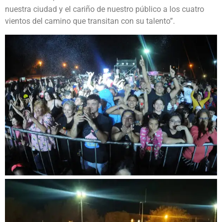
nuestra ciudad y el cariño de nuestro público a los cuatro
vientos del camino que transitan con su talento”.