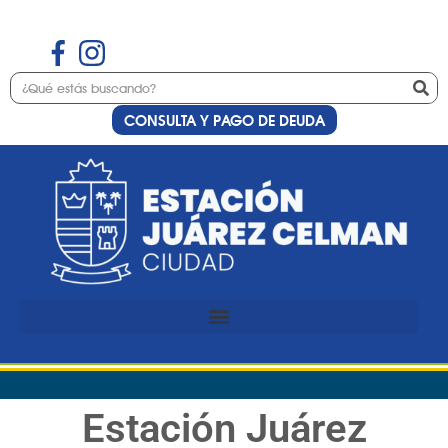
CONSULTA Y PAGO DE DEUDA
Estación Juárez