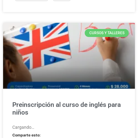
CURSOS Y TALLERES
Preinscripción al curso de inglés para
niños
Cargando…
Comparte esto: