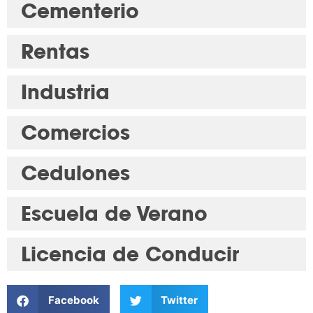
Cementerio
Rentas
Industria
Comercios
Cedulones
Escuela de Verano
Licencia de Conducir
Facebook
Twitter