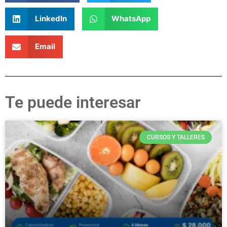
LinkedIn
WhatsApp
Email
Te puede interesar
CURSOS Y TALLERES