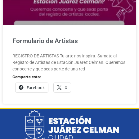
Formulario de Artistas
REGISTRO DE ARTISTAS Tu arte nos inspira. Sumate al
Registro de Artistas de Estación Juárez Celman. Queremos
conocerte y que seas parte de una red
Comparte esto:
Facebook
X