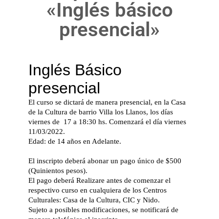
«Inglés básico
presencial»