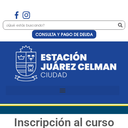
CONSULTA Y PAGO DE DEUDA
Inscripción al curso