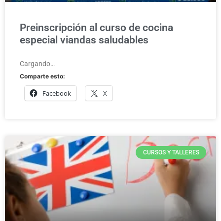
Preinscripción al curso de cocina
especial viandas saludables
Cargando…
Comparte esto:
Facebook
X
CURSOS Y TALLERES