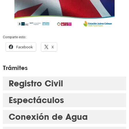
Comparte esto:
Facebook
X
Trámites
Registro Civil
Espectáculos
Conexión de Agua