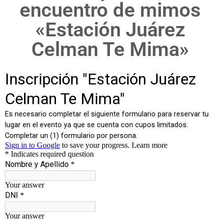
encuentro de mimos
«Estación Juárez
Celman Te Mima»