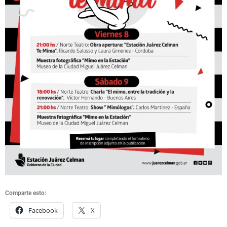
Comparte esto:
Facebook
X