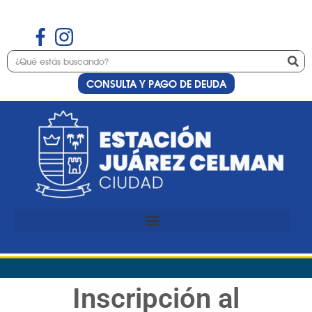
CONSULTA Y PAGO DE DEUDA
Inscripción al