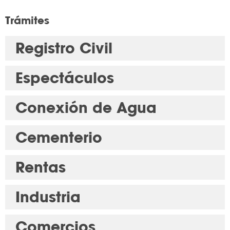
Trámites
Registro Civil
Espectáculos
Conexión de Agua
Cementerio
Rentas
Industria
Comercios