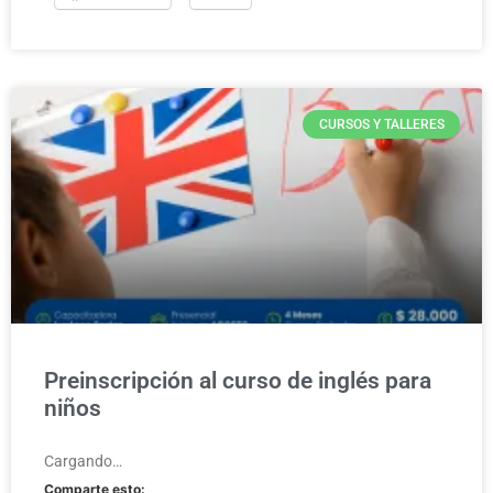
CURSOS Y TALLERES
Preinscripción al curso de inglés para
niños
Cargando…
Comparte esto: