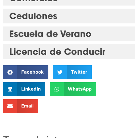
Cedulones
Escuela de Verano
Licencia de Conducir
Facebook
Twitter
LinkedIn
WhatsApp
Email