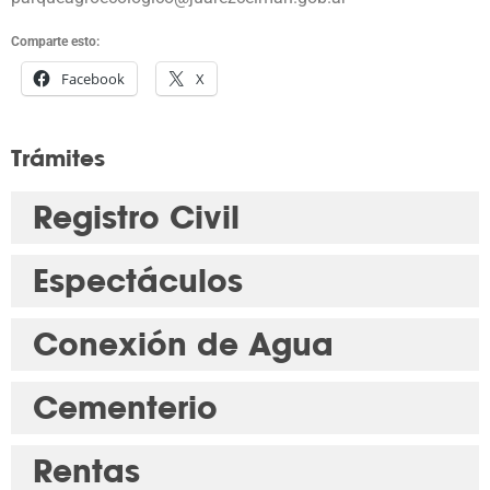
Comparte esto:
Facebook
X
Trámites
Registro Civil
Espectáculos
Conexión de Agua
Cementerio
Rentas