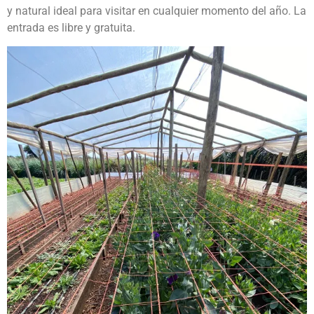
y natural ideal para visitar en cualquier momento del año. La
entrada es libre y gratuita.