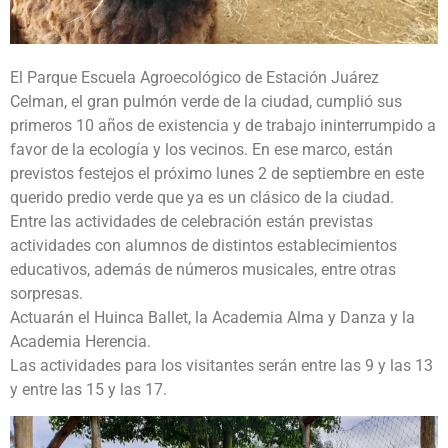
El Parque Escuela Agroecológico de Estación Juárez
Celman, el gran pulmón verde de la ciudad, cumplió sus
primeros 10 años de existencia y de trabajo ininterrumpido a
favor de la ecología y los vecinos. En ese marco, están
previstos festejos el próximo lunes 2 de septiembre en este
querido predio verde que ya es un clásico de la ciudad.
Entre las actividades de celebración están previstas
actividades con alumnos de distintos establecimientos
educativos, además de números musicales, entre otras
sorpresas.
Actuarán el Huinca Ballet, la Academia Alma y Danza y la
Academia Herencia.
Las actividades para los visitantes serán entre las 9 y las 13
y entre las 15 y las 17.