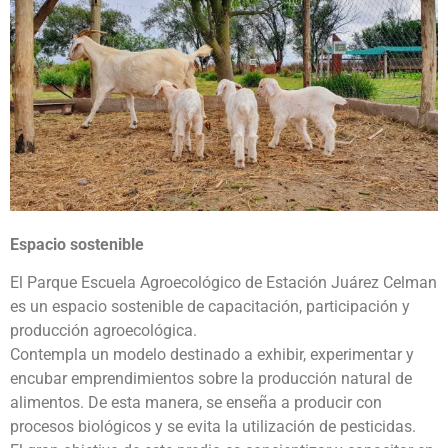
Espacio sostenible
El Parque Escuela Agroecológico de Estación Juárez Celman
es un espacio sostenible de capacitación, participación y
producción agroecológica.
Contempla un modelo destinado a exhibir, experimentar y
encubar emprendimientos sobre la producción natural de
alimentos. De esta manera, se enseña a producir con
procesos biológicos y se evita la utilización de pesticidas.