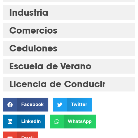
Industria
Comercios
Cedulones
Escuela de Verano
Licencia de Conducir
Facebook
Twitter
LinkedIn
WhatsApp