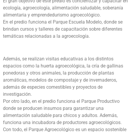
El gran objetivo de este predio es concientizar y capacitar en
ecología, agroecología, alimentación saludable, soberanía
alimentaria y emprendedurismo agroecológico.
En el predio funciona el Parque Escuela Modelo, donde se
brindan cursos y talleres de capacitación sobre diferentes
temáticas relacionadas a la agroecología.
Además, se realizan visitas educativas a los distintos
espacios como la huerta agroecológica, la cría de gallinas
ponedoras y otros animales, la producción de plantas
aromáticas, modelos de compostaje y de invernaderos,
además de especies comestibles y proyectos de
investigación.
Por otro lado, en el predio funciona el Parque Productivo
donde se producen insumos para garantizar una
alimentación saludable para chicos y adultos. Además,
funciona una incubadora de productores agroecológicos.
Con todo, el Parque Agroecológico es un espacio sostenible