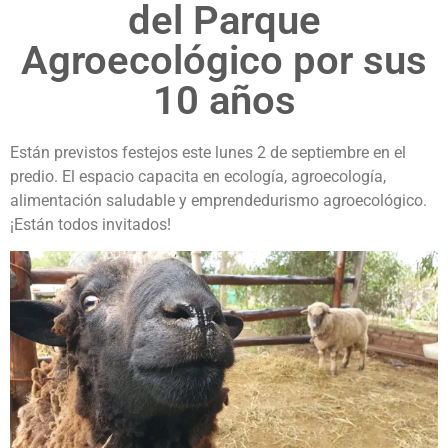
del Parque
Agroecológico por sus
10 años
Están previstos festejos este lunes 2 de septiembre en el
predio. El espacio capacita en ecología, agroecología,
alimentación saludable y emprendedurismo agroecológico.
¡Están todos invitados!