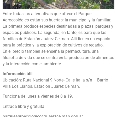
Entre todas las alternativas que ofrece el Parque
Agroecológico están sus huertas: la municipal y la familiar.
La primera produce especies destinadas a plazas, parques y
espacios públicos. La segunda, en tanto, es para que las
familias de Estación Juárez Celman. Allí tienen un espacio
para la práctica y la explotación de cultivos de regadío.
En el predio también se enseña la permacultura, una
filosofía de vida que se centra en la producción de alimentos
y la interacción con el ambiente.
Información útil
Ubicación: Ruta Nacional 9 Norte- Calle Italia s/n – Barrio
Villa Los Llanos. Estación Juárez Celman.
Funciona de lunes a viernes de 8 a 19.
Entrada libre y gratuita.
parqueagroecologico@juarezcelman.gob.ar