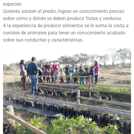
especies.
Quienes asisten al predio, logran un conocimiento preciso
sobre cómo y dónde se deben producir frutas y verduras
A la experiencia de producir alimentos se le suma la visita a
corrales de animales para tener un conocimiento acabado
sobre sus conductas y características.