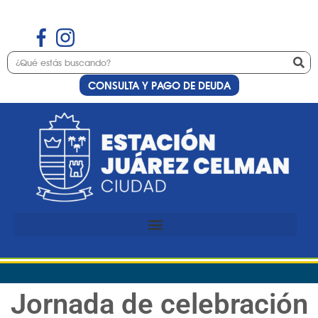
CONSULTA Y PAGO DE DEUDA
Jornada de celebración