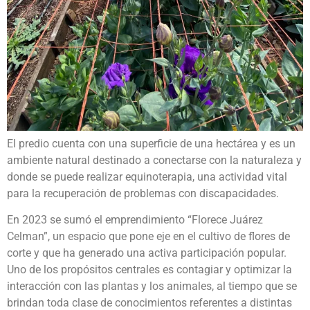
El predio cuenta con una superficie de una hectárea y es un
ambiente natural destinado a conectarse con la naturaleza y
donde se puede realizar equinoterapia, una actividad vital
para la recuperación de problemas con discapacidades.
En 2023 se sumó el emprendimiento “Florece Juárez
Celman”, un espacio que pone eje en el cultivo de flores de
corte y que ha generado una activa participación popular.
Uno de los propósitos centrales es contagiar y optimizar la
interacción con las plantas y los animales, al tiempo que se
brindan toda clase de conocimientos referentes a distintas