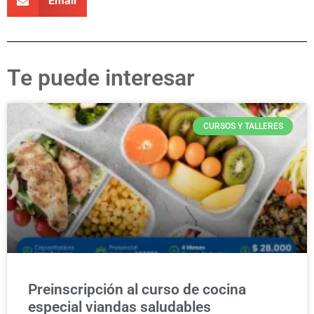
Email
Te puede interesar
CURSOS Y TALLERES
Preinscripción al curso de cocina
especial viandas saludables