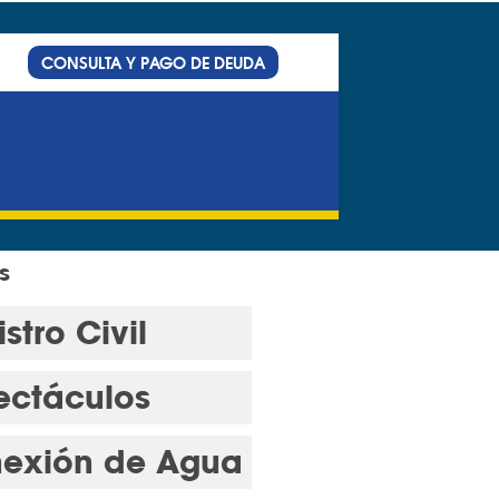
CONSULTA Y PAGO DE DEUDA
s
stro Civil
ectáculos
exión de Agua