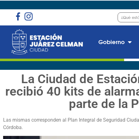
Gobierno
La Ciudad de Estaci
recibió 40 kits de alar
parte de la 
Las mismas corresponden al Plan Integral de Seguridad Ciudad
Córdoba.