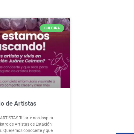
CULTURA
o de Artistas
RTISTAS Tu arte nos inspira.
stro de Artistas de Estación
. Queremos conocerte y que