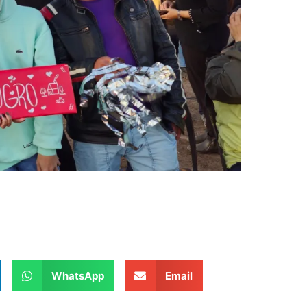
WhatsApp
Email