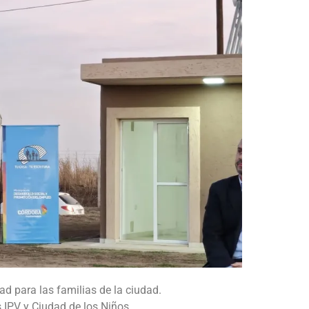
ad para las familias de la ciudad.
s IPV y Ciudad de los Niños.