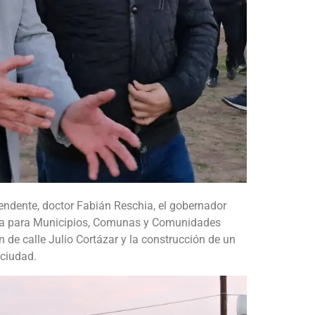
endente, doctor Fabián Reschia, el gobernador
ra para Municipios, Comunas y Comunidades
de calle Julio Cortázar y la construcción de un
 ciudad.