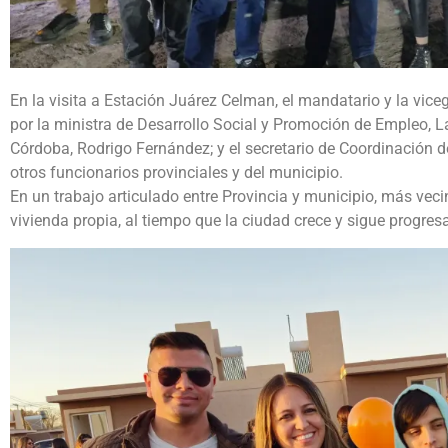
En la visita a Estación Juárez Celman, el mandatario y la 
por la ministra de Desarrollo Social y Promoción de Empleo, La
Córdoba, Rodrigo Fernández; y el secretario de Coordinación 
otros funcionarios provinciales y del municipio.
En un trabajo articulado entre Provincia y municipio, más vec
vivienda propia, al tiempo que la ciudad crece y sigue progres