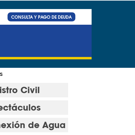
CONSULTA Y PAGO DE DEUDA
s
stro Civil
ectáculos
exión de Agua