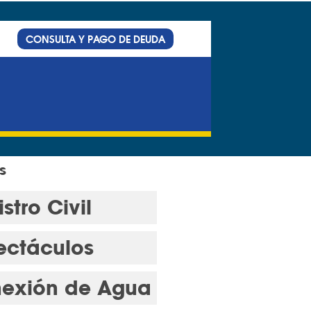
CONSULTA Y PAGO DE DEUDA
s
stro Civil
ectáculos
exión de Agua