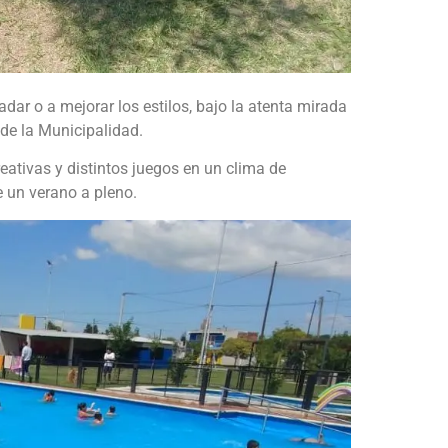
ar o a mejorar los estilos, bajo la atenta mirada
 de la Municipalidad.
eativas y distintos juegos en un clima de
e un verano a pleno.