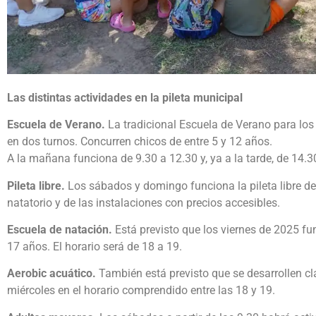
Las distintas actividades en la pileta municipal
Escuela de Verano.
La tradicional Escuela de Verano para los 
en dos turnos. Concurren chicos de entre 5 y 12 años.
A la mañana funciona de 9.30 a 12.30 y, ya a la tarde, de 14.3
Pileta libre.
Los sábados y domingo funciona la pileta libre de 
natatorio y de las instalaciones con precios accesibles.
Escuela de natación.
Está previsto que los viernes de 2025 fu
17 años. El horario será de 18 a 19.
Aerobic acuático.
También está previsto que se desarrollen c
miércoles en el horario comprendido entre las 18 y 19.