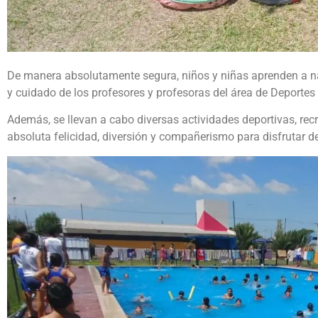
De manera absolutamente segura, niños y niñas aprenden a nad
y cuidado de los profesores y profesoras del área de Deportes
Además, se llevan a cabo diversas actividades deportivas, recr
absoluta felicidad, diversión y compañerismo para disfrutar d