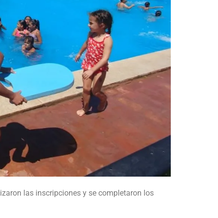
izaron las inscripciones y se completaron los