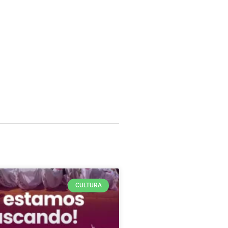
CULTURA