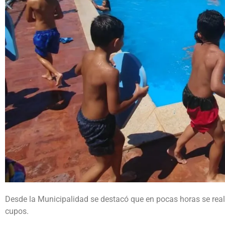
Desde la Municipalidad se destacó que en pocas horas se real
cupos.