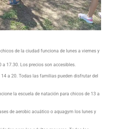
chicos de la ciudad funciona de lunes a viernes y
0 a 17.30. Los precios son accesibles.
14 a 20. Todas las familias pueden disfrutar del
ncione la escuela de natación para chicos de 13 a
lases de aerobic acuático o aquagym los lunes y