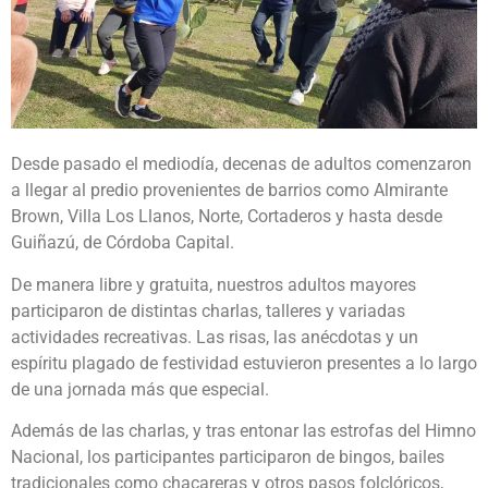
Desde pasado el mediodía, decenas de adultos comenzaron
a llegar al predio provenientes de barrios como Almirante
Brown, Villa Los Llanos, Norte, Cortaderos y hasta desde
Guiñazú, de Córdoba Capital.
De manera libre y gratuita, nuestros adultos mayores
participaron de distintas charlas, talleres y variadas
actividades recreativas. Las risas, las anécdotas y un
espíritu plagado de festividad estuvieron presentes a lo largo
de una jornada más que especial.
Además de las charlas, y tras entonar las estrofas del Himno
Nacional, los participantes participaron de bingos, bailes
tradicionales como chacareras y otros pasos folclóricos,