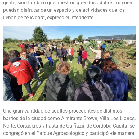
gente, sino también que nuestros queridos adultos mayores
puedan disfrutar de un espacio y de actividades que los
llenan de felicidad”, expresó el intendente.
Una gran cantidad de adultos procedentes de distintos
barrios de la ciudad como Almirante Brown, Villa Los Llanos,
Norte, Cortaderos y hasta de Guiñazú, de Córdoba Capital se
congregó en el Parque Agroecológico y participó -de manera