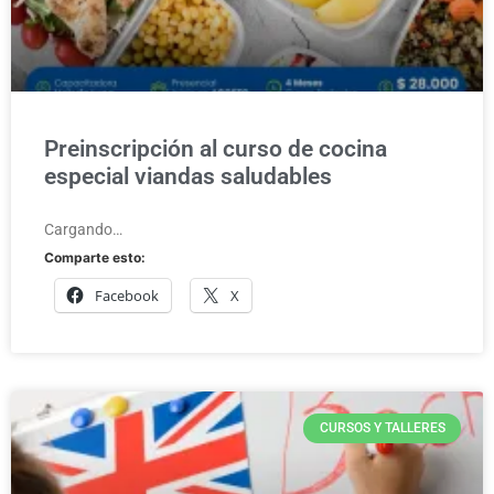
Preinscripción al curso de cocina
especial viandas saludables
Cargando…
Comparte esto:
Facebook
X
CURSOS Y TALLERES