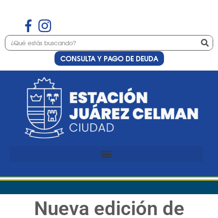
CONSULTA Y PAGO DE DEUDA
Nueva edición de