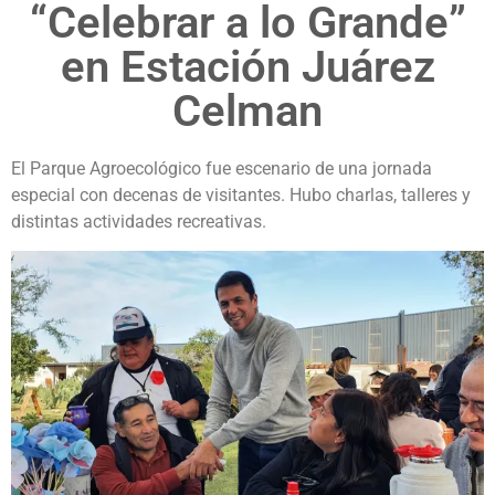
“Celebrar a lo Grande”
en Estación Juárez
Celman
El Parque Agroecológico fue escenario de una jornada
especial con decenas de visitantes. Hubo charlas, talleres y
distintas actividades recreativas.