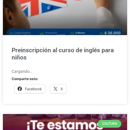
Preinscripción al curso de inglés para
niños
Cargando…
Comparte esto:
Facebook
X
CULTURA