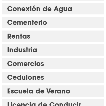
Conexión de Agua
Cementerio
Rentas
Industria
Comercios
Cedulones
Escuela de Verano
Licencia de Conducir