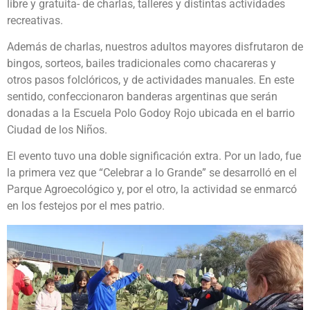
libre y gratuita- de charlas, talleres y distintas actividades
recreativas.
Además de charlas, nuestros adultos mayores disfrutaron de
bingos, sorteos, bailes tradicionales como chacareras y
otros pasos folclóricos, y de actividades manuales. En este
sentido, confeccionaron banderas argentinas que serán
donadas a la Escuela Polo Godoy Rojo ubicada en el barrio
Ciudad de los Niños.
El evento tuvo una doble significación extra. Por un lado, fue
la primera vez que “Celebrar a lo Grande” se desarrolló en el
Parque Agroecológico y, por el otro, la actividad se enmarcó
en los festejos por el mes patrio.