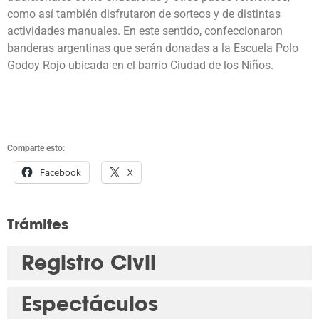
como así también disfrutaron de sorteos y de distintas
actividades manuales. En este sentido, confeccionaron
banderas argentinas que serán donadas a la Escuela Polo
Godoy Rojo ubicada en el barrio Ciudad de los Niños.
Comparte esto:
Facebook
X
Trámites
Registro Civil
Espectáculos