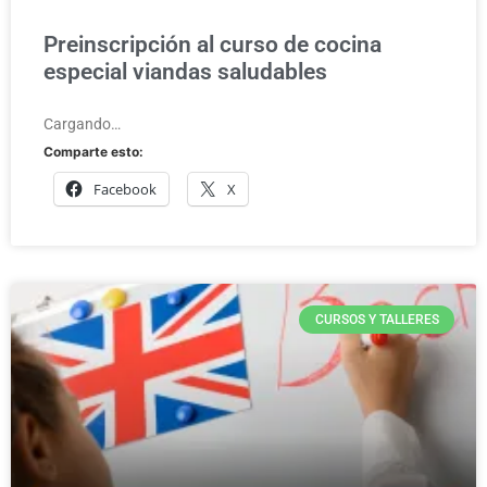
Preinscripción al curso de cocina
especial viandas saludables
Cargando…
Comparte esto:
Facebook
X
CURSOS Y TALLERES