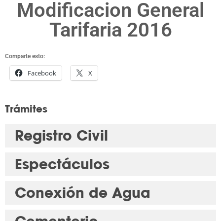
Modificacion General
Tarifaria 2016
Comparte esto:
Facebook
X
Trámites
Registro Civil
Espectáculos
Conexión de Agua