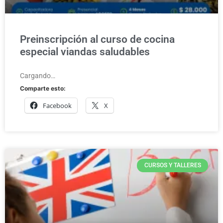
Preinscripción al curso de cocina
especial viandas saludables
Cargando…
Comparte esto:
Facebook
X
CURSOS Y TALLERES