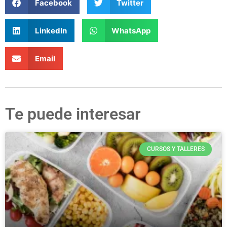
Facebook
Twitter
LinkedIn
WhatsApp
Email
Te puede interesar
CURSOS Y TALLERES