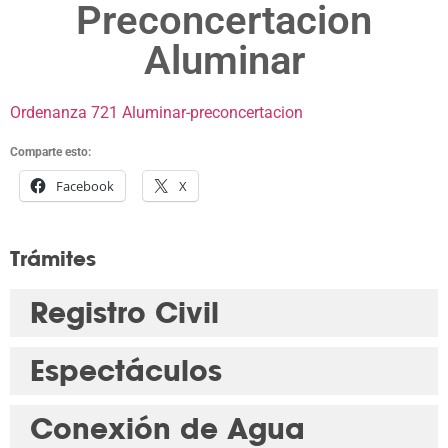
Preconcertacion
Aluminar
Ordenanza 721 Aluminar-preconcertacion
Comparte esto:
Facebook
X
Trámites
Registro Civil
Espectáculos
Conexión de Agua