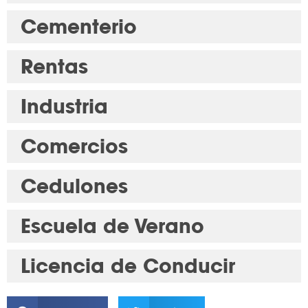
Cementerio
Rentas
Industria
Comercios
Cedulones
Escuela de Verano
Licencia de Conducir