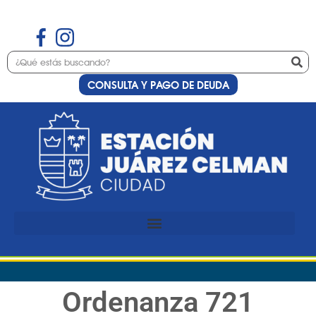
CONSULTA Y PAGO DE DEUDA
Ordenanza 721