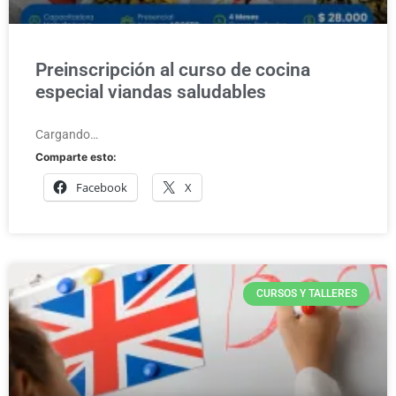
Preinscripción al curso de cocina
especial viandas saludables
Cargando…
Comparte esto:
Facebook
X
CURSOS Y TALLERES