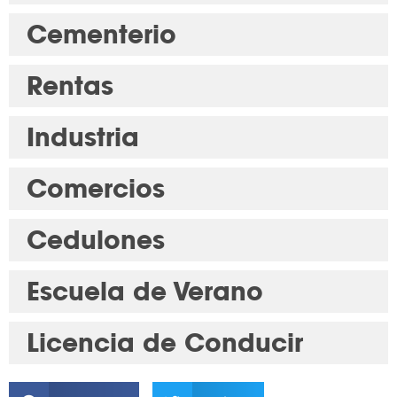
Cementerio
Rentas
Industria
Comercios
Cedulones
Escuela de Verano
Licencia de Conducir