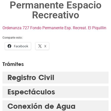
Permanente Espacio
Recreativo
Ordenanza 727 Fondo Permanente Esp. Recreat. El Piquillin
Comparte esto:
Facebook
X
Trámites
Registro Civil
Espectáculos
Conexión de Agua