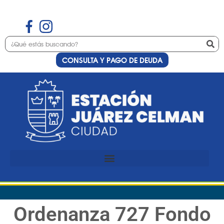
CONSULTA Y PAGO DE DEUDA
Ordenanza 727 Fondo