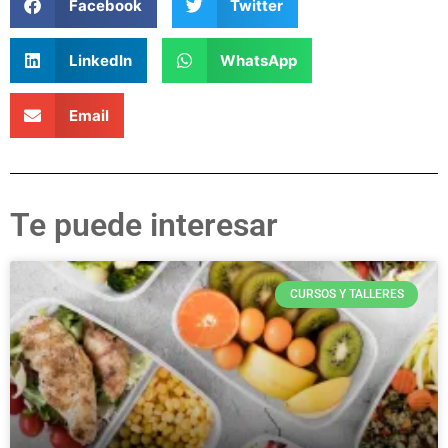
Facebook
Twitter
LinkedIn
WhatsApp
Email
Te puede interesar
CURSOS Y TALLERES