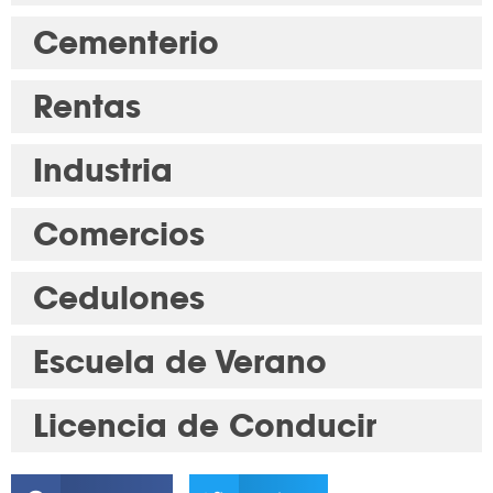
Cementerio
Rentas
Industria
Comercios
Cedulones
Escuela de Verano
Licencia de Conducir