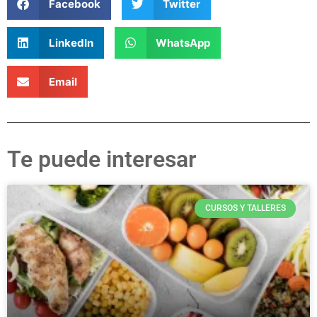
Facebook
Twitter
LinkedIn
WhatsApp
Email
Te puede interesar
CURSOS Y TALLERES