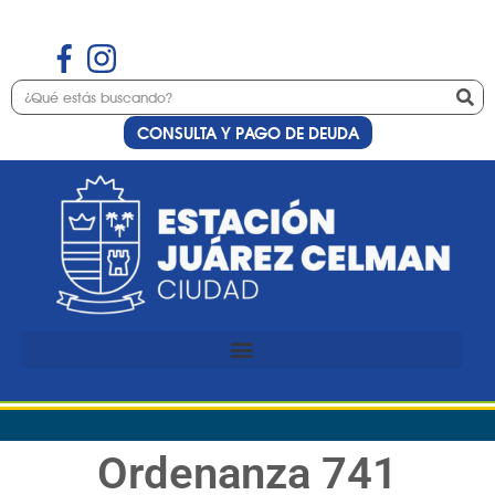
CONSULTA Y PAGO DE DEUDA
Ordenanza 741