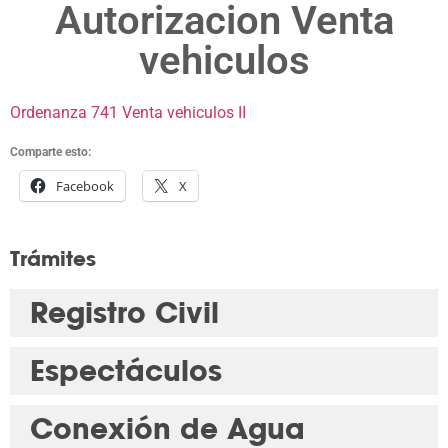
Autorizacion Venta
vehiculos
Ordenanza 741 Venta vehiculos II
Comparte esto:
Facebook
X
Trámites
Registro Civil
Espectáculos
Conexión de Agua