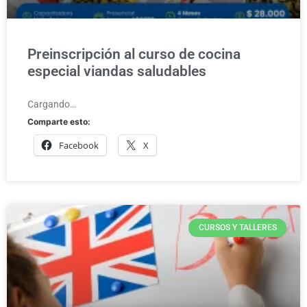
Preinscripción al curso de cocina
especial viandas saludables
Cargando…
Comparte esto:
Facebook
X
CURSOS Y TALLERES