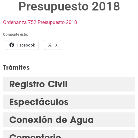
Presupuesto 2018
Ordenanza 752 Presupuesto 2018
Comparte esto:
Facebook
X
Trámites
Registro Civil
Espectáculos
Conexión de Agua
Cementerio