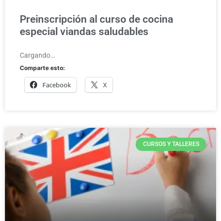
Preinscripción al curso de cocina
especial viandas saludables
Cargando…
Comparte esto:
Facebook
X
CURSOS Y TALLERES