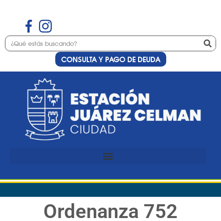
CONSULTA Y PAGO DE DEUDA
Ordenanza 752