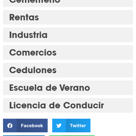
Rentas
Industria
Comercios
Cedulones
Escuela de Verano
Licencia de Conducir
Facebook
Twitter