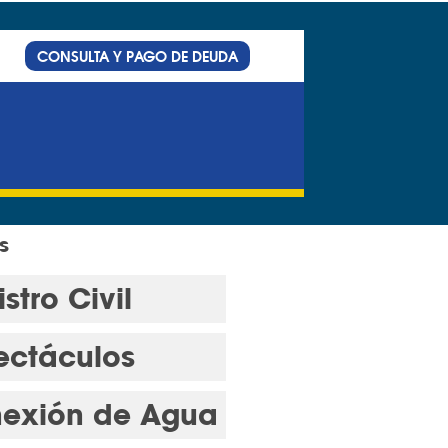
CONSULTA Y PAGO DE DEUDA
s
stro Civil
ectáculos
exión de Agua