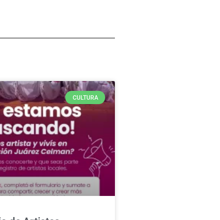
CULTURA