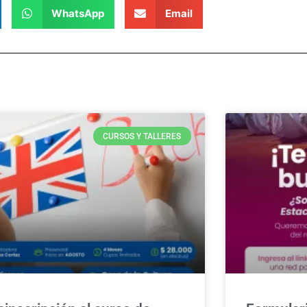
WhatsApp
Email
CURSOS Y TALLERES