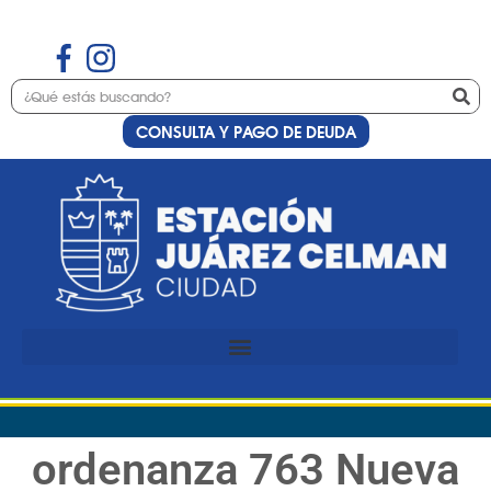
CONSULTA Y PAGO DE DEUDA
ordenanza 763 Nueva