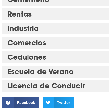
Rentas
Industria
Comercios
Cedulones
Escuela de Verano
Licencia de Conducir
Facebook
Twitter