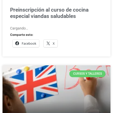
Preinscripción al curso de cocina
especial viandas saludables
Cargando…
Comparte esto:
Facebook
X
CURSOS Y TALLERES