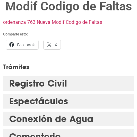
Modif Codigo de Faltas
ordenanza 763 Nueva Modif Codigo de Faltas
Comparte esto:
Facebook
X
Trámites
Registro Civil
Espectáculos
Conexión de Agua
Cementerio