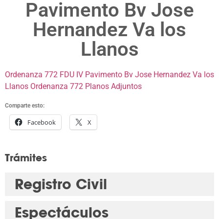
Pavimento Bv Jose
Hernandez Va los
Llanos
Ordenanza 772 FDU IV Pavimento Bv Jose Hernandez Va los
Llanos
Ordenanza 772 Planos Adjuntos
Comparte esto:
Facebook
X
Trámites
Registro Civil
Espectáculos