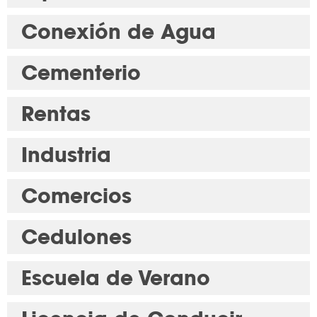
Conexión de Agua
Cementerio
Rentas
Industria
Comercios
Cedulones
Escuela de Verano