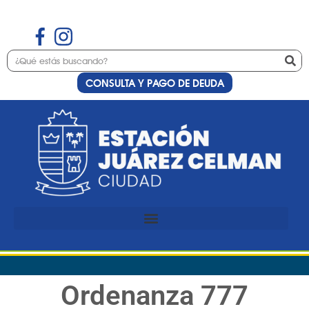
CONSULTA Y PAGO DE DEUDA
Ordenanza 777