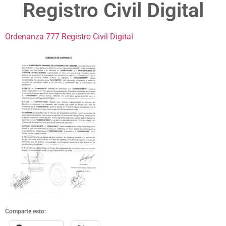
Registro Civil Digital
Ordenanza 777 Registro Civil Digital
Comparte esto: