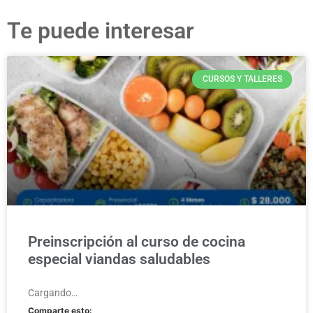
Te puede interesar
CURSOS Y TALLERES
Preinscripción al curso de cocina
especial viandas saludables
Cargando…
Comparte esto: