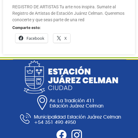
REGISTRO DE ARTISTAS Tu arte nos inspira. Sumate al
Registro de Artistas de Estación Juárez Celman. Queremos
conocerte y que seas parte de una red
Comparte esto:
Facebook
X
Av. La Tradición 411
Estación Juárez Celman
Municipalidad Estación Juárez Celman
+54 351 490 4950