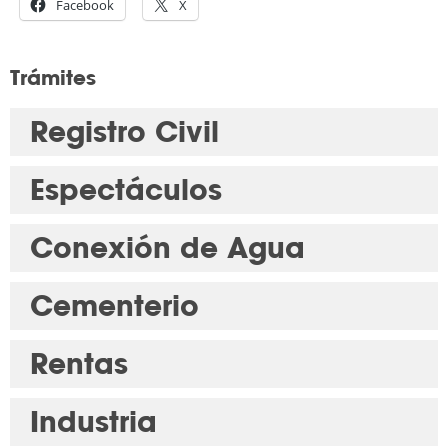
Facebook
X
Trámites
Registro Civil
Espectáculos
Conexión de Agua
Cementerio
Rentas
Industria