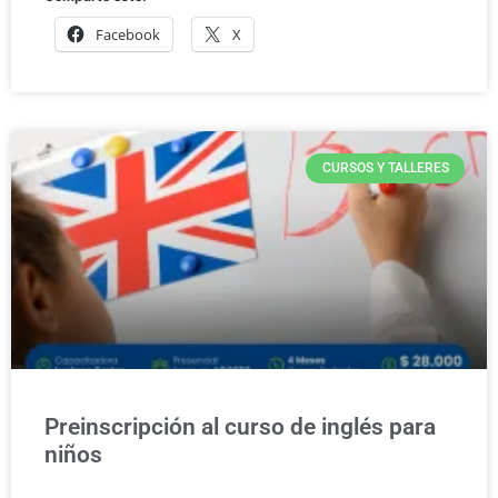
Facebook
X
CURSOS Y TALLERES
Preinscripción al curso de inglés para
niños