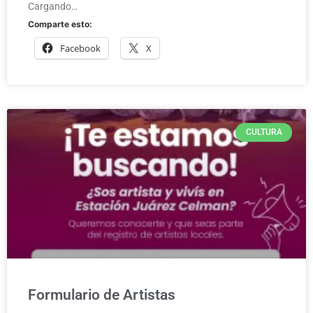
Cargando…
Comparte esto:
Facebook
X
CULTURA
Formulario de Artistas