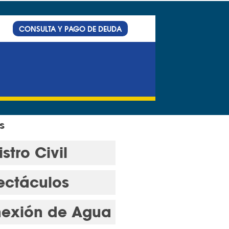
CONSULTA Y PAGO DE DEUDA
s
stro Civil
ectáculos
exión de Agua