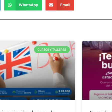
WhatsApp
Email
CURSOS Y TALLERES