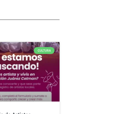
CULTURA