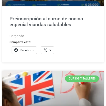
Preinscripción al curso de cocina
especial viandas saludables
Cargando…
Comparte esto:
Facebook
X
CURSOS Y TALLERES