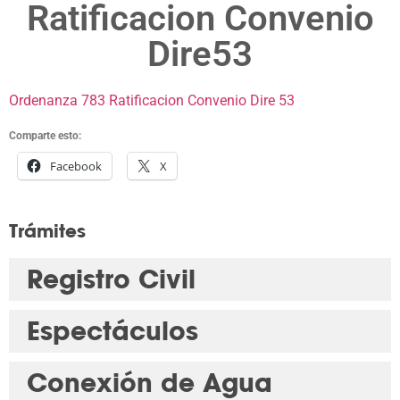
Ratificacion Convenio
Dire53
Ordenanza 783 Ratificacion Convenio Dire 53
Comparte esto:
Facebook
X
Trámites
Registro Civil
Espectáculos
Conexión de Agua