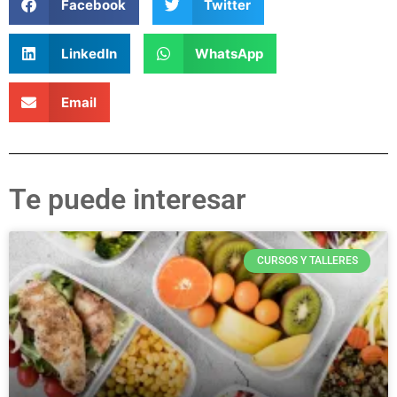
Facebook
Twitter
LinkedIn
WhatsApp
Email
Te puede interesar
CURSOS Y TALLERES