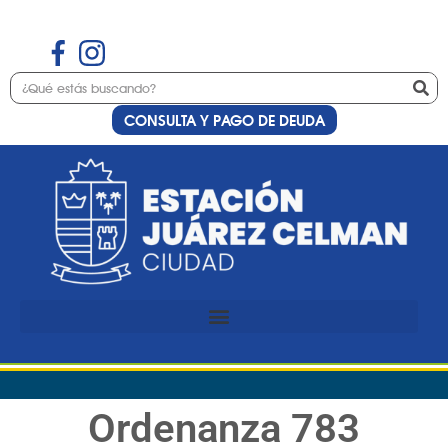
CONSULTA Y PAGO DE DEUDA
Ordenanza 783