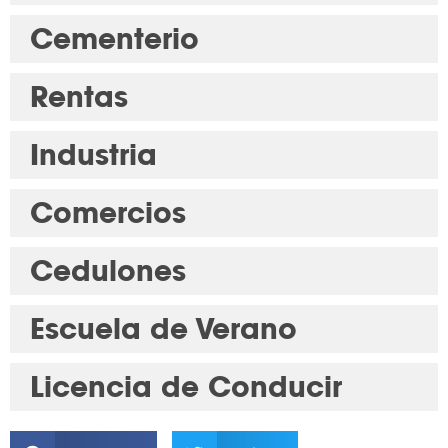
Cementerio
Rentas
Industria
Comercios
Cedulones
Escuela de Verano
Licencia de Conducir