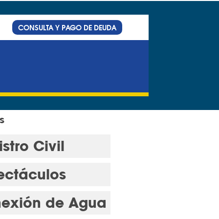
CONSULTA Y PAGO DE DEUDA
s
stro Civil
ectáculos
exión de Agua