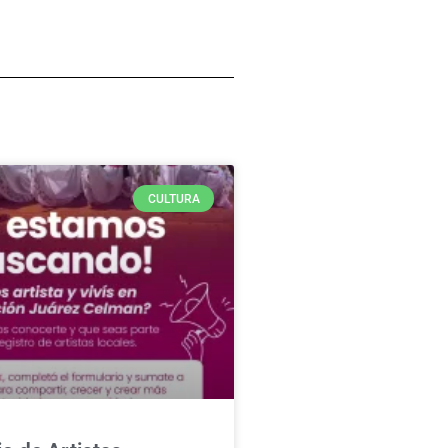
CULTURA