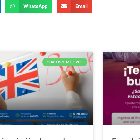
WhatsApp
Email
CURSOS Y TALLERES