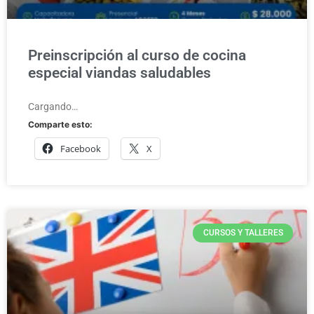
Preinscripción al curso de cocina
especial viandas saludables
Cargando…
Comparte esto:
Facebook
X
CURSOS Y TALLERES