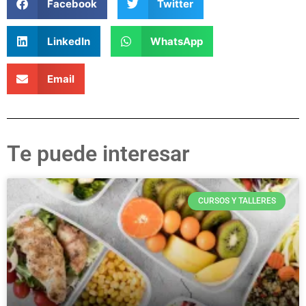
Facebook
Twitter
LinkedIn
WhatsApp
Email
Te puede interesar
CURSOS Y TALLERES