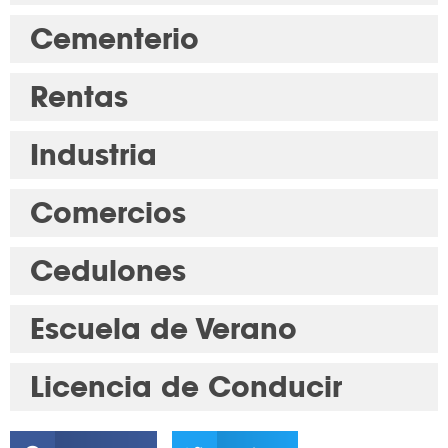
Cementerio
Rentas
Industria
Comercios
Cedulones
Escuela de Verano
Licencia de Conducir