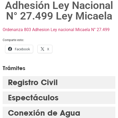
Adhesión Ley Nacional
N° 27.499 Ley Micaela
Ordenanza 803 Adhesion Ley nacional Micaela N° 27.499
Comparte esto:
Facebook
X
Trámites
Registro Civil
Espectáculos
Conexión de Agua