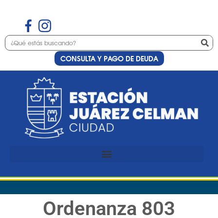
CONSULTA Y PAGO DE DEUDA
Ordenanza 803