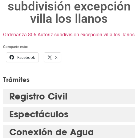
subdivisión excepción
villa los llanos
Ordenanza 806 Autoriz subdivision excepcion villa los llanos
Comparte esto:
Facebook
X
Trámites
Registro Civil
Espectáculos
Conexión de Agua