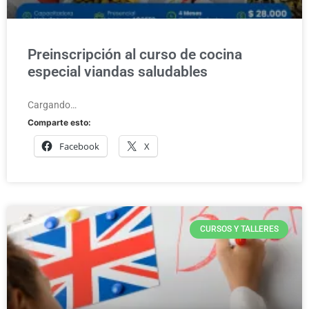
Preinscripción al curso de cocina
especial viandas saludables
Cargando…
Comparte esto:
Facebook
X
CURSOS Y TALLERES