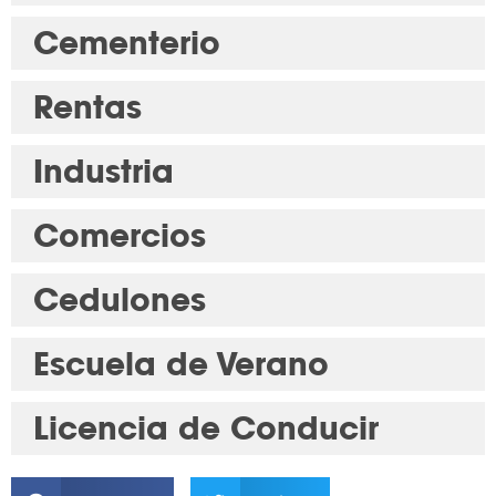
Cementerio
Rentas
Industria
Comercios
Cedulones
Escuela de Verano
Licencia de Conducir