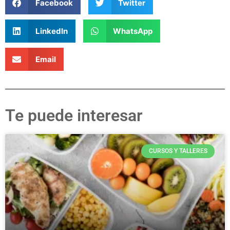
Facebook
Twitter
LinkedIn
WhatsApp
Email
Te puede interesar
CURSOS Y TALLERES