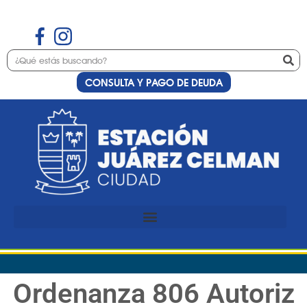
CONSULTA Y PAGO DE DEUDA
Ordenanza 806 Autoriz