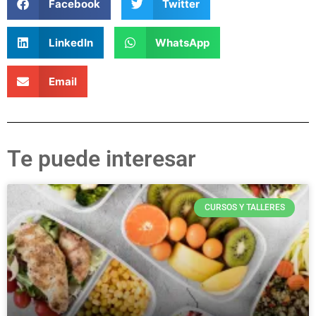
Facebook
Twitter
LinkedIn
WhatsApp
Email
Te puede interesar
CURSOS Y TALLERES