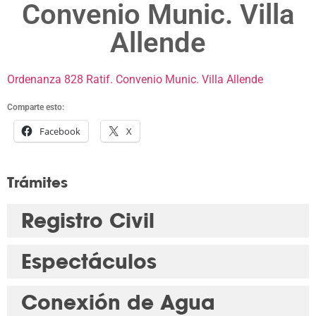
Convenio Munic. Villa
Allende
Ordenanza 828 Ratif. Convenio Munic. Villa Allende
Comparte esto:
Facebook
X
Trámites
Registro Civil
Espectáculos
Conexión de Agua