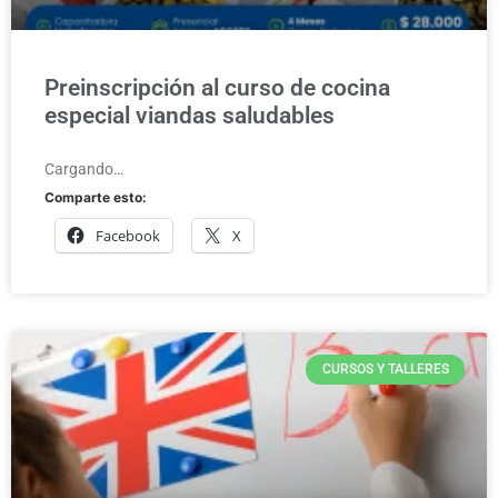
Preinscripción al curso de cocina
especial viandas saludables
Cargando…
Comparte esto:
Facebook
X
CURSOS Y TALLERES