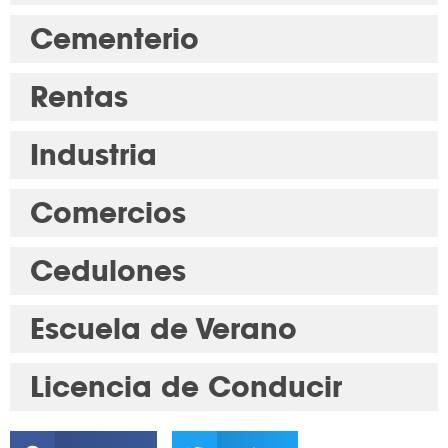
Cementerio
Rentas
Industria
Comercios
Cedulones
Escuela de Verano
Licencia de Conducir