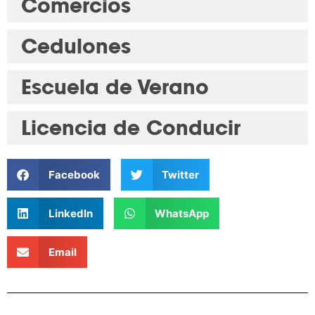
Comercios
Cedulones
Escuela de Verano
Licencia de Conducir
Facebook
Twitter
LinkedIn
WhatsApp
Email