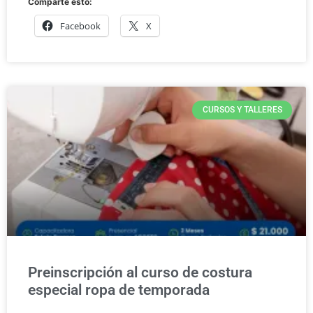
Comparte esto:
Facebook
X
CURSOS Y TALLERES
Preinscripción al curso de costura
especial ropa de temporada