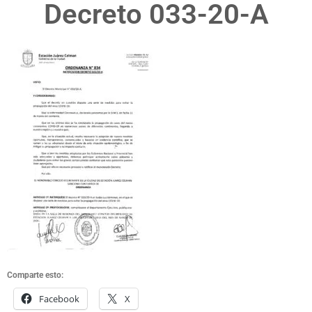
Decreto 033-20-A
Comparte esto:
Facebook
X