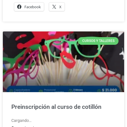
Facebook
X
CURSOS Y TALLERES
Preinscripción al curso de cotillón
Cargando…