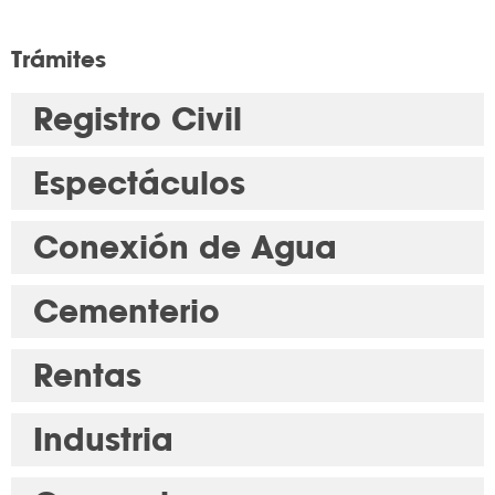
Trámites
Registro Civil
Espectáculos
Conexión de Agua
Cementerio
Rentas
Industria