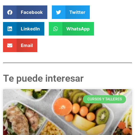
Facebook
Twitter
LinkedIn
WhatsApp
Email
Te puede interesar
CURSOS Y TALLERES