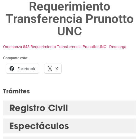
Requerimiento
Transferencia Prunotto
UNC
Ordenanza 843 Requerimiento Transferencia Prunotto UNC
Descarga
Comparte esto:
Facebook
X
Trámites
Registro Civil
Espectáculos