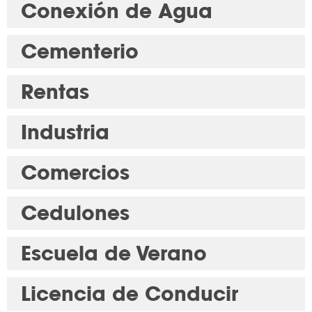
Conexión de Agua
Cementerio
Rentas
Industria
Comercios
Cedulones
Escuela de Verano
Licencia de Conducir