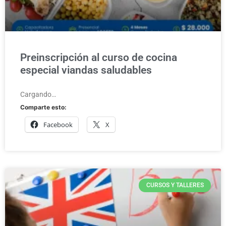
Preinscripción al curso de cocina
especial viandas saludables
Cargando…
Comparte esto:
Facebook
X
CURSOS Y TALLERES