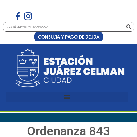
CONSULTA Y PAGO DE DEUDA
Ordenanza 843