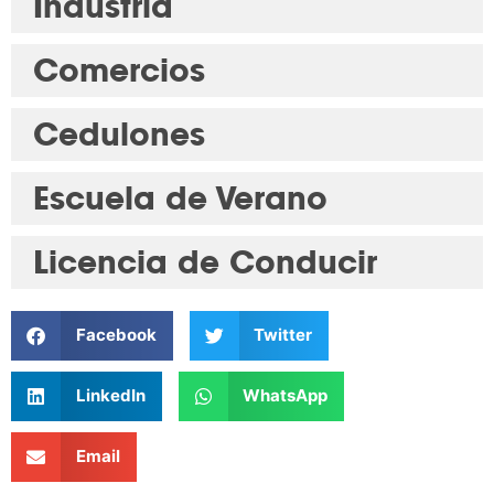
Industria
Comercios
Cedulones
Escuela de Verano
Licencia de Conducir
Facebook
Twitter
LinkedIn
WhatsApp
Email