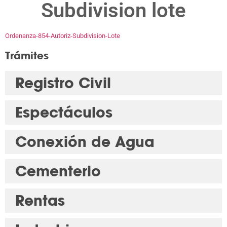
Subdivision lote
Ordenanza-854-Autoriz-Subdivision-Lote
Trámites
Registro Civil
Espectáculos
Conexión de Agua
Cementerio
Rentas