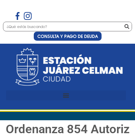
CONSULTA Y PAGO DE DEUDA
Ordenanza 854 Autoriz