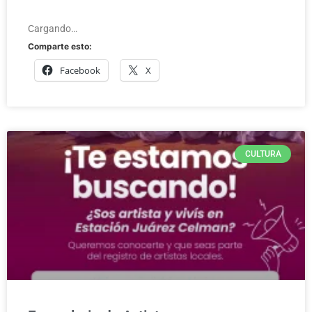
Cargando…
Comparte esto:
Facebook
X
CULTURA