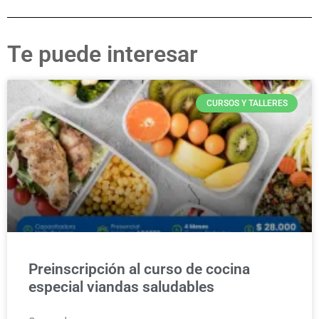
Te puede interesar
CURSOS Y TALLERES
Preinscripción al curso de cocina
especial viandas saludables