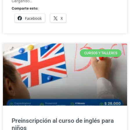
Cargando…
Comparte esto:
Facebook
X
CURSOS Y TALLERES
Preinscripción al curso de inglés para
niños