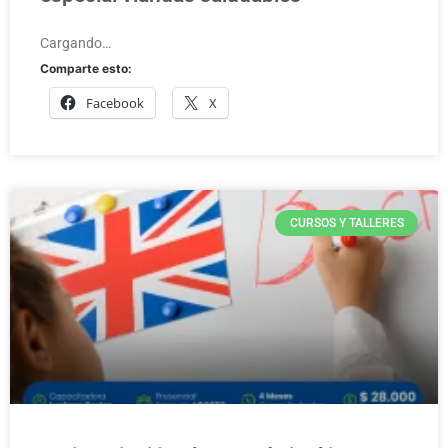
Cargando…
Comparte esto:
Facebook
X
CURSOS Y TALLERES