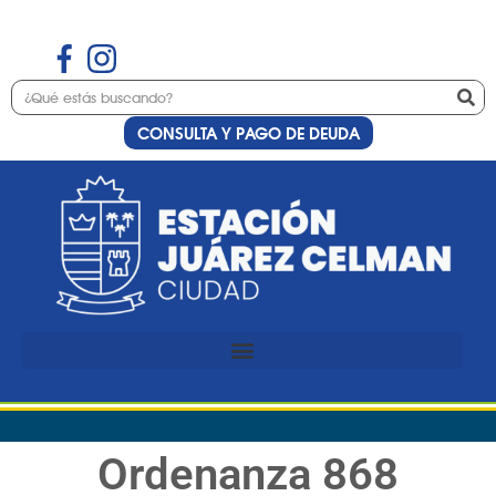
CONSULTA Y PAGO DE DEUDA
Ordenanza 868