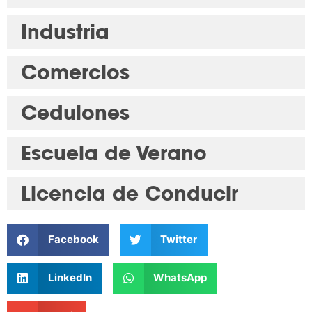
Industria
Comercios
Cedulones
Escuela de Verano
Licencia de Conducir
Facebook
Twitter
LinkedIn
WhatsApp