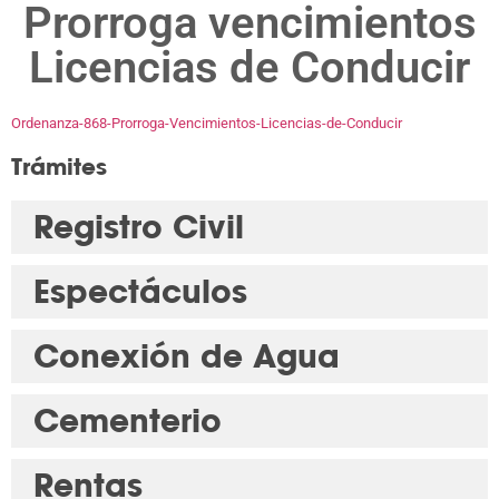
Prorroga vencimientos
Licencias de Conducir
Ordenanza-868-Prorroga-Vencimientos-Licencias-de-Conducir
Trámites
Registro Civil
Espectáculos
Conexión de Agua
Cementerio
Rentas