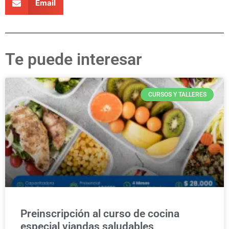
Email
Te puede interesar
CURSOS Y TALLERES
Preinscripción al curso de cocina
especial viandas saludables